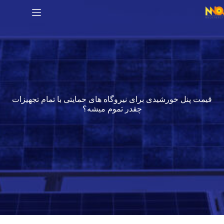
قیمت پنل خورشیدی برای نیروگاه های حمایتی با تمام تجهیزات
چقدر تموم میشه؟