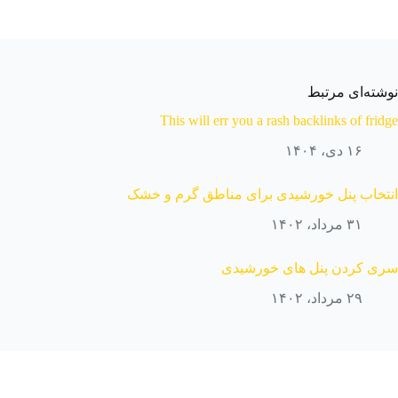
نوشته‌ای مرتبط
This will err you a rash backlinks of fridge
۱۶ دی، ۱۴۰۴
انتخاب پنل خورشیدی برای مناطق گرم و خشک
۳۱ مرداد، ۱۴۰۲
سری کردن پنل های خورشیدی
۲۹ مرداد، ۱۴۰۲