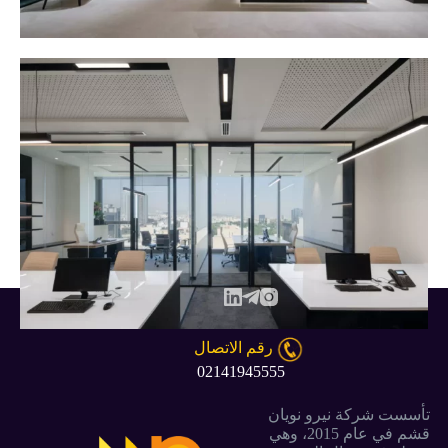
رقم الاتصال
02141945555
تأسست شركة نيرو نويان
قشم في عام 2015، وهي