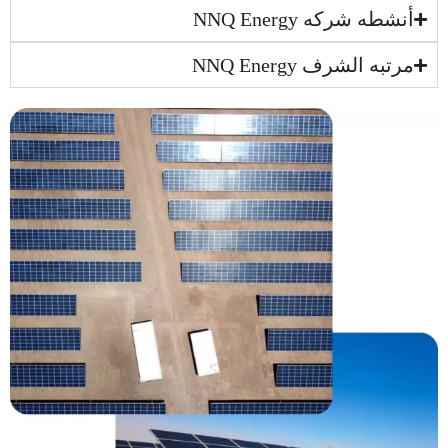
أنشطه شرکه NNQ Energy
مرتبه الشرف NNQ Energy