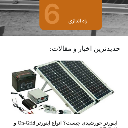
جدیدترین اخبار و مقالات:
اینورتر خورشیدی چیست؟ انواع اینورتر On-Grid و