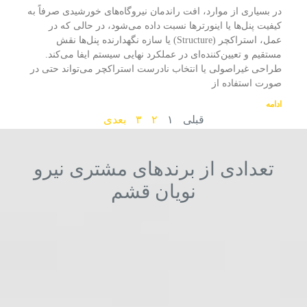
در بسیاری از موارد، افت راندمان نیروگاه‌های خورشیدی صرفاً به
کیفیت پنل‌ها یا اینورترها نسبت داده می‌شود، در حالی‌ که در
عمل، استراکچر (Structure) یا سازه نگهدارنده پنل‌ها نقش
مستقیم و تعیین‌کننده‌ای در عملکرد نهایی سیستم ایفا می‌کند.
طراحی غیراصولی یا انتخاب نادرست استراکچر می‌تواند حتی در
صورت استفاده از
ادامه
قبلی
۱
۲
۳
بعدی
تعدادی از برندهای مشتری نیرو
نویان قشم