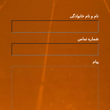
نام و نام خانوادگی
شماره تماس
پیام