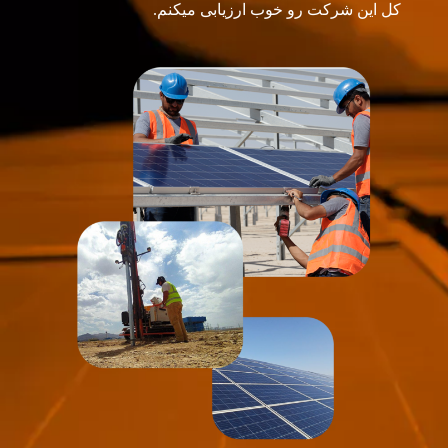
کل این شرکت رو خوب ارزیابی میکنم.