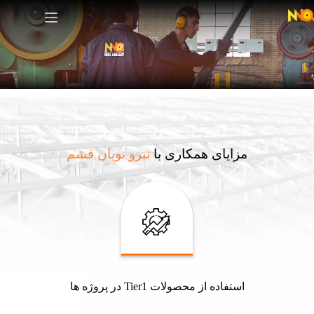
مزایای همکاری با
نیرو نویان قشم
استفاده از محصولات Tier1 در پروژه ها