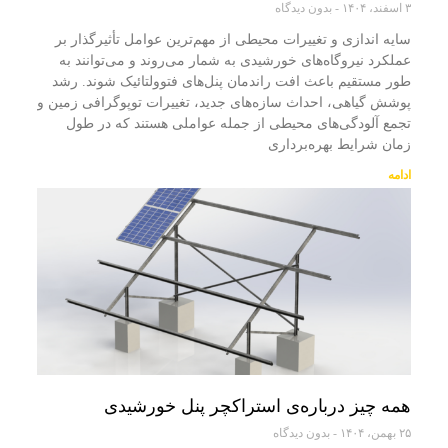
۳ اسفند، ۱۴۰۴
بدون دیدگاه
سایه‌ اندازی و تغییرات محیطی از مهم‌ترین عوامل تأثیرگذار بر
عملکرد نیروگاه‌های خورشیدی به شمار می‌روند و می‌توانند به
طور مستقیم باعث افت راندمان پنل‌های فتوولتائیک شوند. رشد
پوشش گیاهی، احداث سازه‌های جدید، تغییرات توپوگرافی زمین و
تجمع آلودگی‌های محیطی از جمله عواملی هستند که در طول
زمان شرایط بهره‌برداری
ادامه
همه چیز درباره‌ی استراکچر پنل خورشیدی
۲۵ بهمن، ۱۴۰۴
بدون دیدگاه