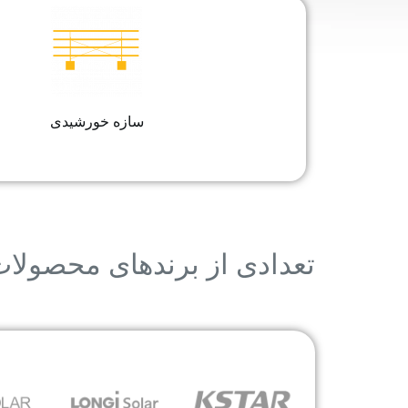
سازه خورشیدی
تعدادی از برندهای محصولات