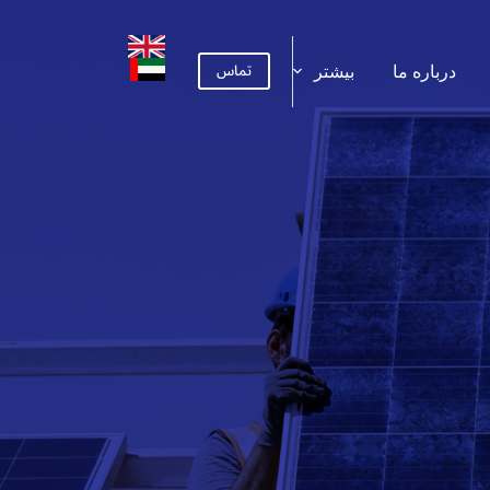
تماس
درباره ما
بیشتر