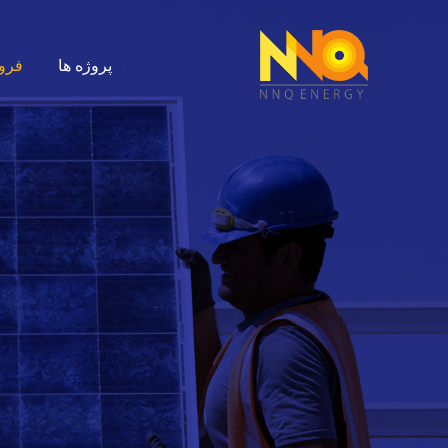
پروژه ها
فرو