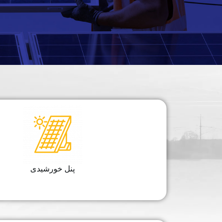
پنل خورشیدی