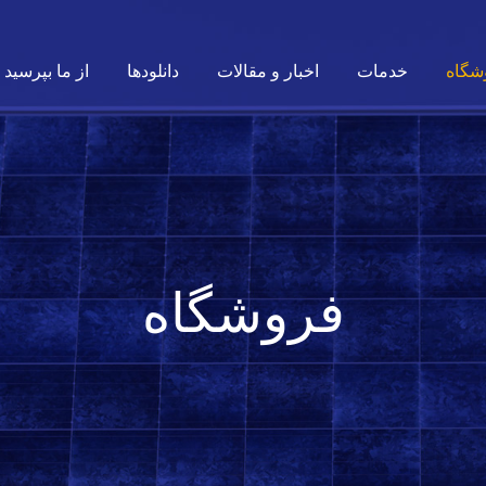
شگاه
خدمات
اخبار و مقالات
دانلودها
از ما بپرسید
فروشگاه