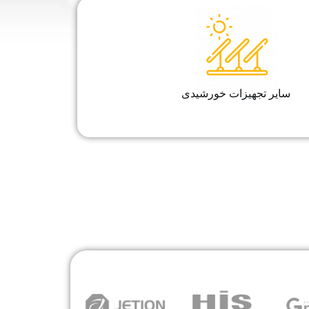
سایر تجهیزات خورشیدی