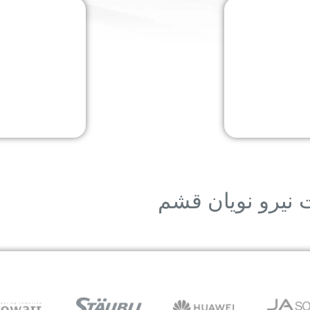
 نیرو نویان قشم