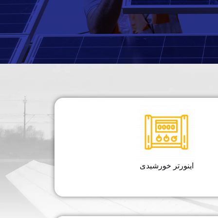
اینورتر خورشیدی