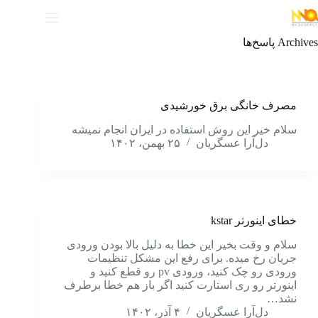
Archives
پاسخ‌ها
مصرف خانگی برق خورشیدی
سلام خیر این روش استفاده در ایران انجام نمیشه
دل‌آرا عسگریان
۲۵ بهمن، ۱۴۰۲
خطای اینورتر kstar
سلام و وقت بخیر این خطا به دلیل بالا بودن ورودی
جریان رخ میده. برای رفع این مشکل تنظیمات
ورودی رو چک کنید، ورودی pv رو قطع کنید و
اینورتر رو ری استارت کنید اگر باز هم خطا برطرف
نشد…
دل‌آرا عسگریان
۴ آذر، ۱۴۰۲