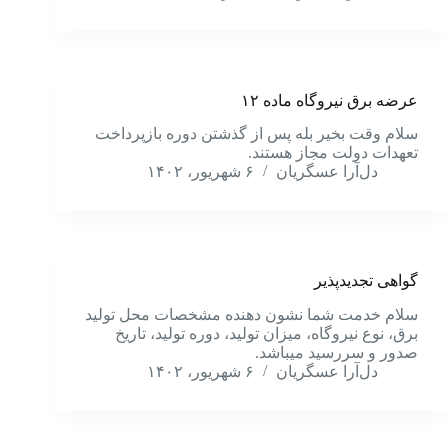
عرضه برق نیروگاه ماده ۱۲
سلام وقت بخیر بله پس از گذشتن دوره بازپرداخت
تعهدات دولت مجاز هستند.
دل‌آرا عسگریان
۶ شهریور، ۱۴۰۲
گواهی تجدیدپذیر
سلام خدمت شما نشون دهنده مشخصات محل تولید
برق، نوع نیروگاه، میزان تولید، دوره تولید، تاریخ
صدور و سررسید میباشد.
دل‌آرا عسگریان
۶ شهریور، ۱۴۰۲