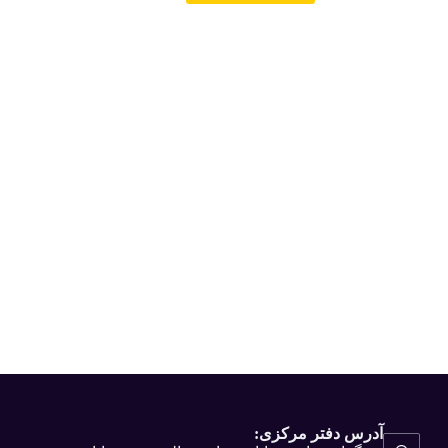
آدرس دفتر مرکزی: