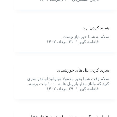
همبند کردن ارت
سلام به شما خیر نیاز نیست.
فاطمه کبیر
۳۱ مرداد، ۱۴۰۲
سری کردن پنل های خورشیدی
سلام وقت شما بخیر معمولا میتوانید اونقدر سری
کنید که ولتاژ مدار باز پنل ها به ۱۰۰۰ ولت برسه.
فاطمه کبیر
۲۹ مرداد، ۱۴۰۲