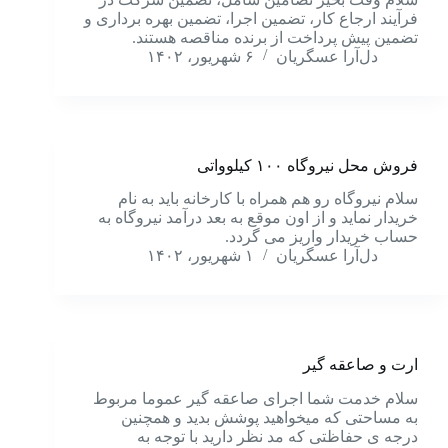
فرآیند ارجاع کار، تضمین اجرا، تضمین بهره برداری و
تضمین پیش پرداخت از برنده مناقصه هستند.
دل‌آرا عسگریان
۶ شهریور، ۱۴۰۲
فروش محل نیروگاه ۱۰۰ کیلوواتی
سلام نیروگاه رو هم همراه با کارخانه باید به نام
خریدار نماید و از اون موقع به بعد درآمد نیروگاه به
حساب خریدار واریز می گردد.
دل‌آرا عسگریان
۱ شهریور، ۱۴۰۲
ارت و صاعقه گیر
سلام خدمت شما اجرای صاعقه گیر عموما مربوط
به مساحتی که میخواهید پوشش بدید و همچنین
درجه ی حفاظتی که مد نظر دارید با توجه به