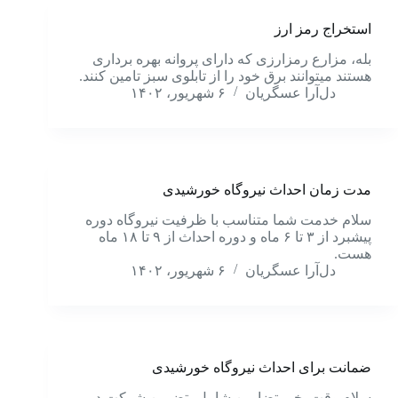
استخراج رمز ارز
بله، مزارع رمزارزی که دارای پروانه بهره برداری
هستند میتوانند برق خود را از تابلوی سبز تامین کنند.
دل‌آرا عسگریان
۶ شهریور، ۱۴۰۲
مدت زمان احداث نیروگاه خورشیدی
سلام خدمت شما متناسب با ظرفیت نیروگاه دوره
پیشبرد از ۳ تا ۶ ماه و دوره احداث از ۹ تا ۱۸ ماه
هست.
دل‌آرا عسگریان
۶ شهریور، ۱۴۰۲
ضمانت برای احداث نیروگاه خورشیدی
سلام وقت بخیر تضامین شامل، تضمین شرکت در