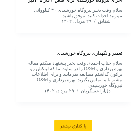
اجرای نیروگاه خورشیدی برای قبض ۳ فاز ۲۵ آمپر
سلام وقت بخیر نیروگاه خورشیدی ۳۰ کیلوواتی
میتونید احداث کنید. موفق باشید
شقایق
۲۹ مرداد، ۱۴۰۲
تعمیر و نگهداری نیروگاه خورشیدی
سلام جناب احمدی وقت بخیر پیشنهاد میکنم مقاله
بهره برداری و O&M را در سایت ما که لینکش رو
براتون گذاشتم مطالعه بفرمایید و برای اطلاعات
بیشتر با ما تماس بگیرید. بهره برداری و O&M
نیروگاه خورشیدی
دل‌آرا عسگریان
۲۹ مرداد، ۱۴۰۲
بارگذاری بیشتر