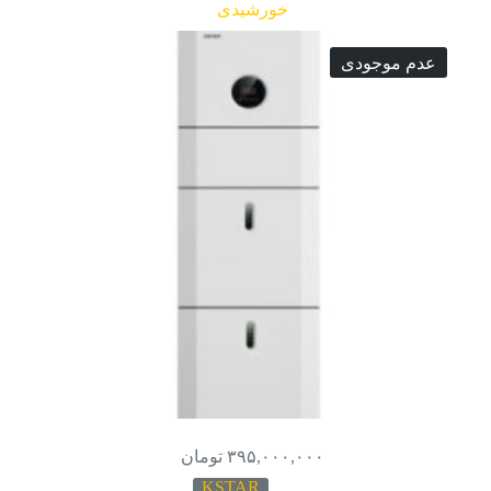
خورشیدی
عدم موجودی
۳۹۵,۰۰۰,۰۰۰
تومان
KSTAR