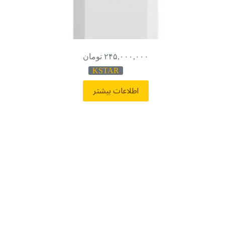
۲۴۵,۰۰۰,۰۰۰
تومان
KSTAR
اطلاعات بیشتر