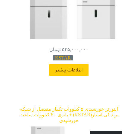
۵۴۵,۰۰۰,۰۰۰
تومان
KSTAR
اطلاعات بیشتر
اینورتر خورشیدی ۵ کیلووات تکفاز منفصل از شبکه
برند کِی استار(KSTAR) + باتری ۲۰ کیلووات ساعت
خورشیدی