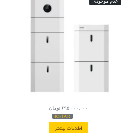
عدم موجودی
۶۹۵,۰۰۰,۰۰۰
تومان
KSTAR
اطلاعات بیشتر