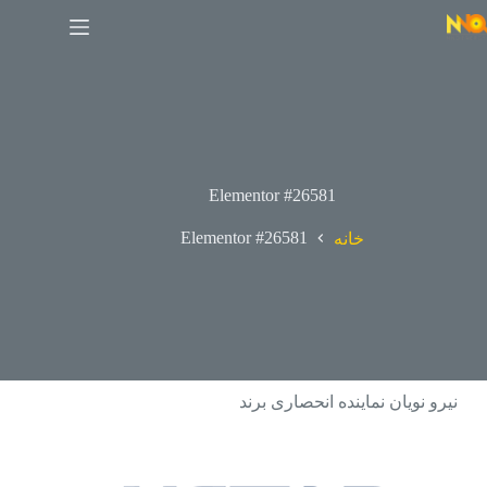
Elementor #26581
Elementor #26581
خانه
نیرو نویان نماینده انحصاری برند