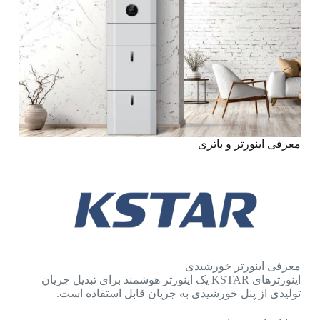
معرفی اینورتر و باتری
معرفی اینورتر خورشیدی
اینورترهای KSTAR یک اینورتر هوشمند برای تبدیل جریان
تولیدی از پنل خورشیدی به جریان قابل استفاده است.