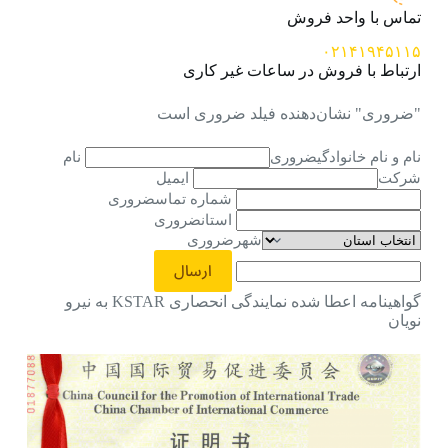
تماس با واحد فروش
۰۲۱۴۱۹۴۵۱۱۵
ارتباط با فروش در ساعات غیر کاری
"ضروری" نشان‌دهنده فیلد ضروری است
نام و نام خانوادگیضروری
نام
شرکت
ایمیل
شماره تماسضروری
استانضروری
شهرضروری
گواهینامه اعطا شده نمایندگی انحصاری KSTAR به نیرو
نویان