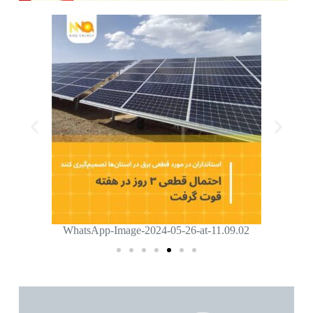
WhatsApp-Image-2024-05-26-at-11.09.02