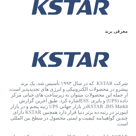
معرفی برند
شرکت KSTAR که در سال ۱۹۹۳ تأسیس شد، یک برند
پیشرو در محصولات الکترونیکی و انرژی های تجدیدپذیر است،
از جمله این محصولات میتوان به زیرساخت های حیاتی مرکز
داده (UPS) و باتری ESSاشاره کرد. طبق آخرین گزارش
KSTAR ،IHS Markitدر بازار جهانی UPS رتبه پنجم و در بازار
اینورتر در رتبه ده برتر دنیا قرار دارد همچنین KSTAR دارای
چندین گواهینامه کیفیت و ایمنی محصول در سطح بین المللی
است.