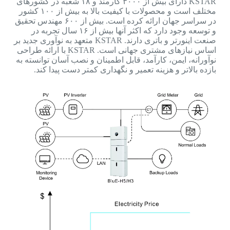
KSTAR دارای بیش از ۳۰۰۰ کارمند و ۱۸ شعبه در کشورهای
مختلف است و محصولات با کیفیت بالا به بیش از ۱۰۰ کشور
در سراسر جهان ارائه کرده است. بیش از ۶۰۰ مهندس تحقیق
و توسعه وجود دارد که اکثر آنها بیش از ۱۶ سال تجربه در
صنعت اینورتر و باتری دارند. KSTAR متعهد به نوآوری جدید بر
اساس نیازهای مشتری جهانی است. KSTAR با ارائه طراحی
نوآورانه، ایمن، کارآمد، قابل اطمینان و نصب آسان توانسته به
بازده بالاتر و هزینه تعمیر و نگهداری کمتر دست پیدا کند.