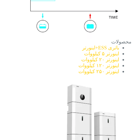
محصولات
باتری ESS+اینورتر
اینورتر ۵ کیلووات
اینورتر ۲۰ کیلووات
اینورتر ۱۲۰ کیلووات
اینورتر ۲۵۰ کیلووات