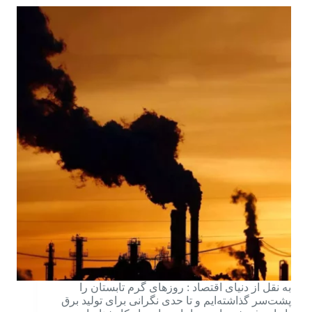
به نقل از دنیای اقتصاد : روزهای گرم تابستان را
پشت‌‌‌سر گذاشته‌ایم و تا حدی نگرانی برای تولید برق