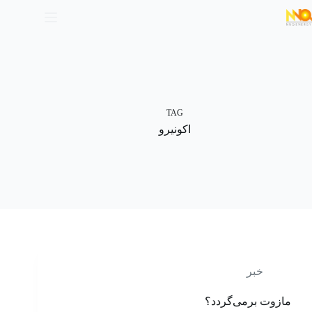
TAG
اکونیرو
خبر
مازوت برمی‌گردد؟