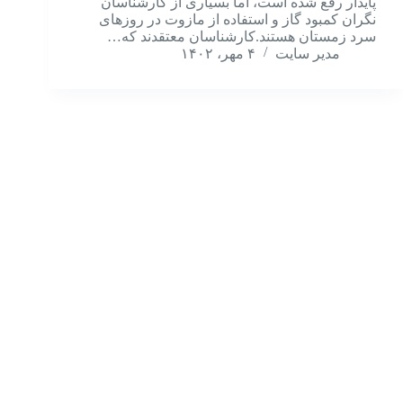
پایدار رفع شده است، اما بسیاری از کارشناسان
نگران کمبود گاز و استفاده از مازوت در روزهای
سرد زمستان هستند.کارشناسان معتقدند که…
مدیر سایت
۴ مهر، ۱۴۰۲