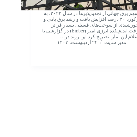
سهم برق جهانی از تجدیدپذیرها در سال ۲۰۲۳، به
رکورد ۳۰ درصد افزایش یافت و رشد برق بادی و
ورشیدی از سوخت‌های فسیلی بسیار فراتر
رفت.اندیشکده انرژی امبر (Ember) در گزارشی با
علام این آمار، تصریح کرد این روند در…
مدیر سایت
۲۴ اردیبهشت، ۱۴۰۳