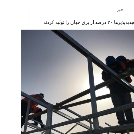
خبر
یدپذیرها ۳۰ درصد از برق جهان را تولید کردند