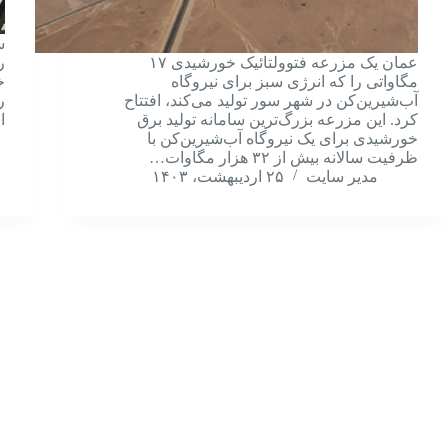
عمان یک مزرعه فتوولتائیک خورشیدی ۱۷
مگاواتی را که انرژی سبز برای نیروگاه
خ
آب‌شیرین‌کن در شهر سور تولید می‌کند، افتتاح
کرد. این مزرعه بزرگ‌ترین سامانه تولید برق
ا
خورشیدی برای یک نیروگاه آب‌شیرین‌کن با
ظرفیت سالانه بیش از ۳۲ هزار مگاوات…
مدیر سایت
۲۵ اردیبهشت، ۱۴۰۳