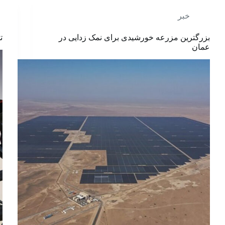
خبر
بزرگترین مزرعه خورشیدی برای نمک زدایی در
تجد
عمان