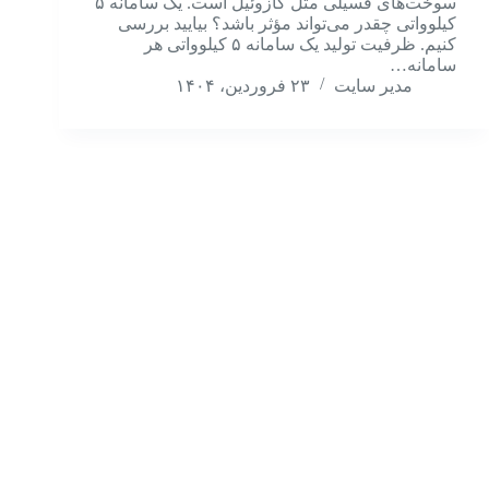
سوخت‌های فسیلی مثل گازوئیل است. یک سامانه ۵
کیلوواتی چقدر می‌تواند مؤثر باشد؟ بیایید بررسی
کنیم. ظرفیت تولید یک سامانه ۵ کیلوواتی هر
سامانه…
مدیر سایت
۲۳ فروردین، ۱۴۰۴