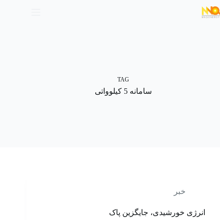
TAG
سامانه 5 کیلوواتی
خبر
انرژی خورشیدی، جایگزین پاک