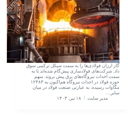
گاز ارزان فولادی‌ها را به سمت سیکل ترکیبی سوق
داد. شرکت‌های فولادسازی پیش‌گام شده‌اند تا به
سمت احداث نیروگاه‌های برق پیش بروند. سهم
حوزه فولاد در احداث نیروگاه هم‌اکنون به ۱۲۴۸۳
مگاوات رسیده، به عبارتی صنعت فولاد در میان
سایر…
مدیر سایت
۱۸ تیر، ۱۴۰۳