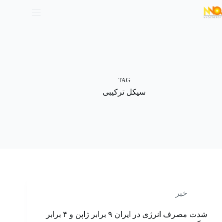
TAG
سیکل ترکیبی
خبر
شدت مصرف انرژی در ایران ۹ برابر ژاپن و ۴ برابر