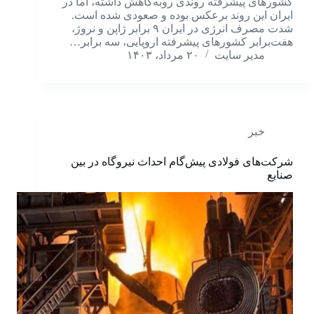
کشورهای پیشرفته روندی روبه‌کاهش داشته، اما در
ایران این روند برعکس بوده و صعودی شده است.
شدت مصرف انرژی در ایران ۹ برابر ژاپن و نروژ،
هفت‌برابر کشورهای پیشرفته اروپایی، سه برابر…
مدیر سایت
۲۰ مرداد، ۱۴۰۳
خبر
شرکت‌های فولادی پیش‌گام احداث نیروگاه در بین
صنایع