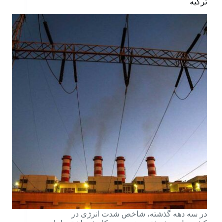
ترکیه
در سه دهه گذشته، شاخص شدت انرژی در