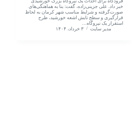
فرودگاه برای احداث یک نیروگاه بزرگ خورشیدی
خبر داد. علی جزینی‌زاده، گفت: بنا به هماهنگی‌های
صورت‌گرفته و شرایط مناسب شهر کرمان به لحاظ
قرارگیری و سطح تابش اشعه خورشید، طرح
استقرار یک نیروگاه…
مدیر سایت
۳ خرداد، ۱۴۰۴