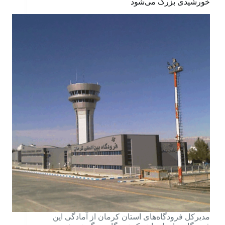
خورشیدی بزرگ می‌شود
مدیرکل فرودگاه‌های استان کرمان از آمادگی این