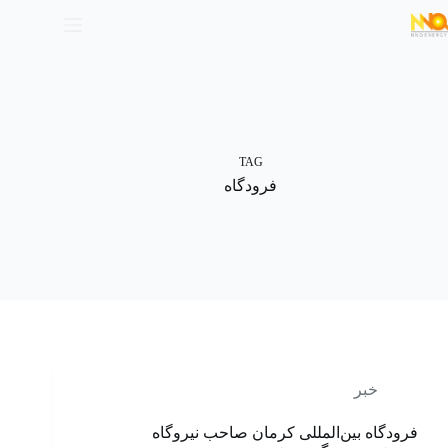
TAG
فرودگاه
خبر
فرودگاه بین‌المللی کرمان صاحب نیروگاه