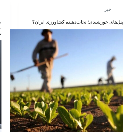
خبر
⁠پنل‌های خورشیدی؛ نجات‌دهنده کشاورزی ایران؟
ص
ن
ب