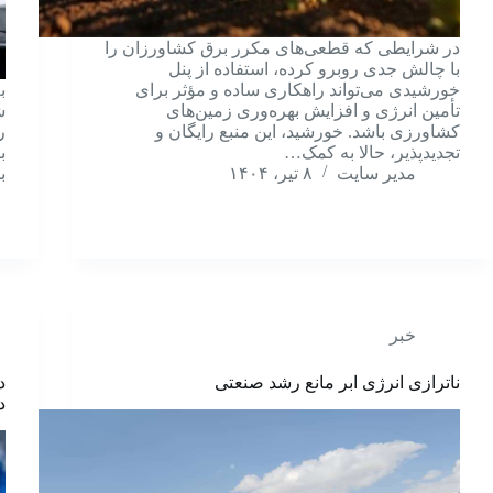
در شرایطی که قطعی‌های مکرر برق کشاورزان را
با چالش جدی روبرو کرده، استفاده از پنل
خورشیدی می‌تواند راهکاری ساده و مؤثر برای
ب
تأمین انرژی و افزایش بهره‌وری زمین‌های
کشاورزی باشد. خورشید، این منبع رایگان و
ر
تجدیدپذیر، حالا به کمک…
ب
مدیر سایت
۸ تیر، ۱۴۰۴
ب
خبر
ناترازی انرژی ابر مانع رشد صنعتی
د