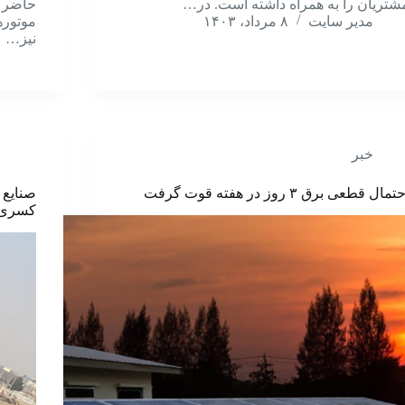
شتریان را به همراه داشته است. در…
مدیر سایت
۸ مرداد، ۱۴۰۳
نیز…
خبر
تمال قطعی برق ۳ روز در هفته قوت گرفت
کسری 