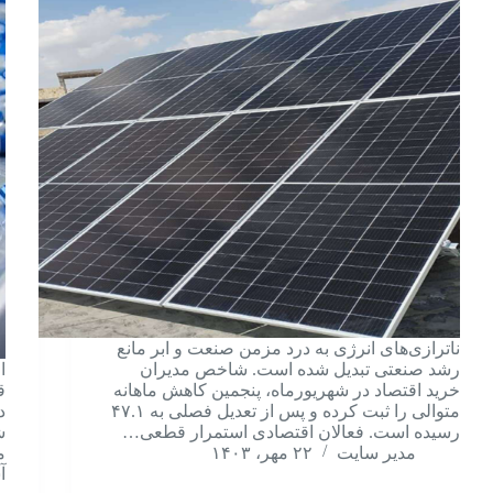
ناترازی‌های انرژی به درد مزمن صنعت و ابر مانع
رشد صنعتی تبدیل شده است. شاخص مدیران
ا
خرید اقتصاد در شهریورماه، پنجمین کاهش ماهانه
ق
متوالی را ثبت کرده و پس از تعدیل فصلی به ۴۷.۱
د
رسیده است. فعالان اقتصادی استمرار قطعی…
ش
مدیر سایت
۲۲ مهر، ۱۴۰۳
م
آ