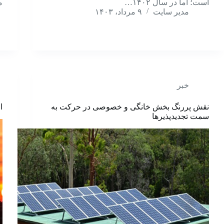
است؛ اما در سال ۱۴۰۲…
م
مدیر سایت
۹ مرداد، ۱۴۰۳
خبر
نقش پررنگ بخش خانگی و خصوصی در حرکت به
اح
سمت تجدیدپذیرها