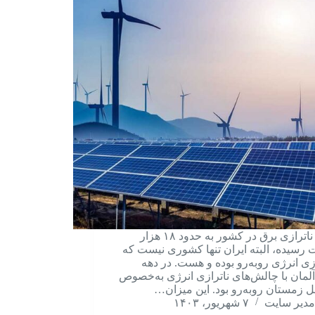
میزان ناترازی برق در کشور به حدود ۱۸ هزار
 رسیده، البته ایران تنها کشوری نیست که
رازی انرژی روبه‌رو بوده و هست. در دهه
۱۹۹ آلمان با چالش‌های ناترازی انرژی به‌خصوص
 زمستان روبه‌رو بود. این میزان…
مدیر سایت
۷ شهریور، ۱۴۰۳