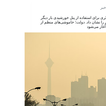
خبر
نگری برای استفاده از پنل خورشیدی بار دیگر
ا نشان داد. دولت؛ خاموشی‌های منظم از
آغاز می‌شود