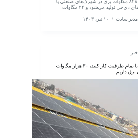
حاضر ۸۲۸ مگاوات برق در شهرک‌های صنعتی با
موتورهای دی‌جی تولید می‌شود و ۲۴ مگاوات
مدیر سایت
۱۰ تیر، ۱۴۰۳
خبر
صنایع با تمام ظرفیت کار کنند، ۳۰ هزار مگاوات
برق داریم