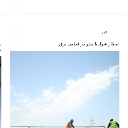
خبر
انتظار شرایط بدتر در قطعی برق
ب