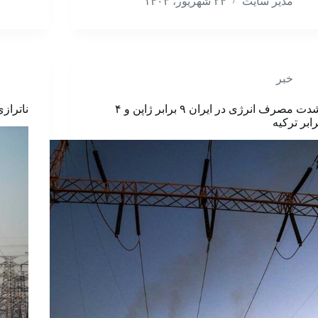
مدیر سایت
۲۴ شهریور، ۱۴۰۳
خبر
شدت مصرف انرژی در ایران ۹ برابر ژاپن و ۴
ناتراز
رابر ترکیه