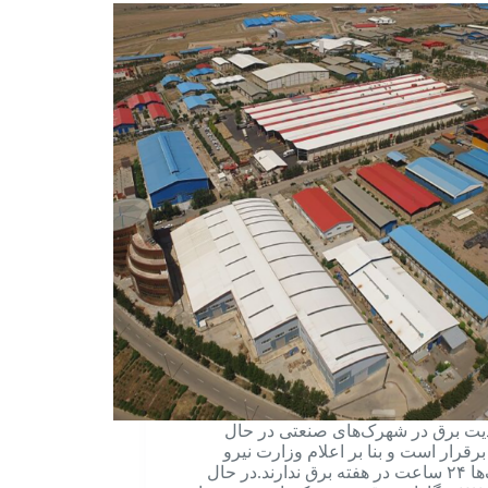
ت برق در شهرک‌های صنعتی در حال
رقرار است و بنا بر اعلام وزارت نیرو
شهرک‌ها ۲۴ ساعت در هفته برق ندارند.در حال