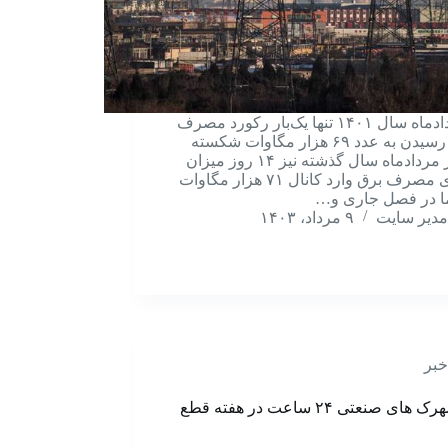
در مردادماه سال ۱۴۰۱ تنها یک‌بار رکورد مصرف
برق با رسیدن به عدد ۶۹ هزار مگاوات شکسته
شد. در مردادماه سال گذشته نیز ۱۴ روز میزان
تقاضای مصرف برق وارد کانال ۷۱ هزار مگاوات
ا در فصل جاری و…
مدیر سایت
۹ مرداد، ۱۴۰۳
خبر
برق شهرک های صنعتی ۲۴ ساعت در هفته قطع