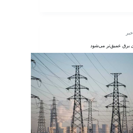
خبر
ی‌ برق عمیق‌تر می‌شود