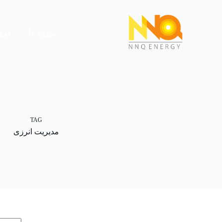
پروژه ها
فرو
TAG
مدیریت انرزی