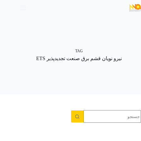
TAG
نیرو نویان قشم برق صنعت تجدیدپذیر ETS