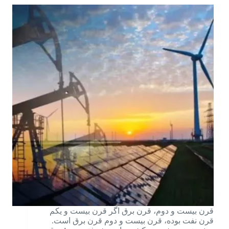
قرن بیست و دوم، قرن برق اگر قرن بیست و یکم
قرن نفت بوده، قرن بیست و دوم قرن برق است.