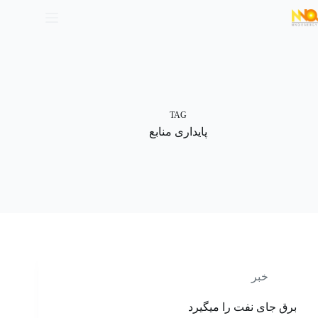
TAG
پایداری منابع
خبر
برق جای نفت را میگیرد