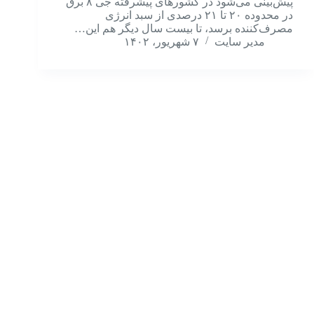
پیش‌بینی می‌شود در کشورهای پیشرفته جی ۸ برق
در محدوده ۲۰ تا ۲۱ درصدی از سبد انرژی
مصرف‌کننده برسد، تا بیست سال دیگر هم این…
مدیر سایت
۷ شهریور، ۱۴۰۲