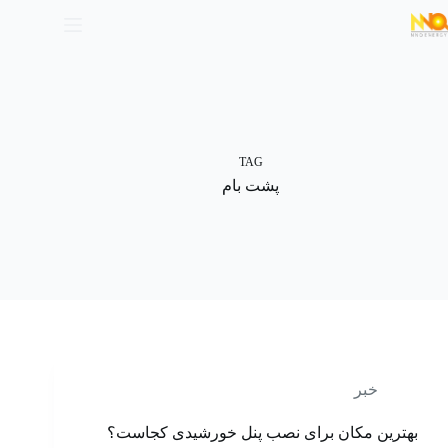
TAG
پشت بام
خبر
بهترین مکان برای نصب پنل خورشیدی کجاست؟