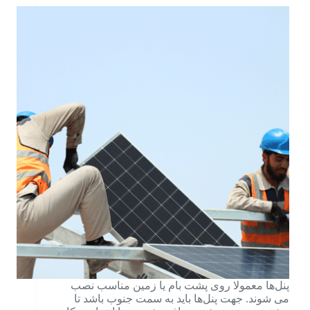
پنل‌ها معمولا روی پشت‌ بام یا زمین مناسب نصب
می شوند. جهت پنل‌ها باید به سمت جنوب باشد تا