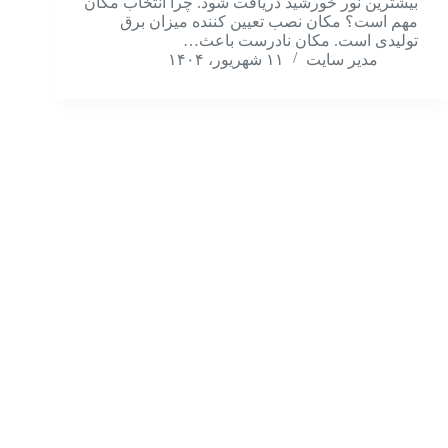
بیشترین نور خورشید دریافت شود. چرا انتخاب مکان
مهم است؟ مکان نصب تعیین کننده میزان برق
تولیدی است. مکان نادرست باعث…
مدیر سایت
۱۱ شهریور، ۱۴۰۴