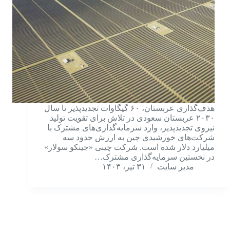
هدف‌گذاری عربستان، ۶۰ گیگاوات تجدیدپذیر تا سال
۲۰۳۰ عربستان سعودی در تلاش برای تقویت تولید
نیروی تجدیدپذیر، وارد سرمایه‌گذاری‌های مشترک با
شرکت‌های خورشیدی چین به ارزش حدود سه
میلیارد دلار شده است. شرکت چینی «جینکو سولار»
در نخستین سرمایه‌گذاری مشترک…
مدیر سایت
۳۱ تیر، ۱۴۰۳