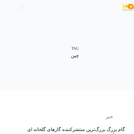
TAG
چین
خبر
گام بزرگ بزرگ‌ترین منتشرکننده گازهای گلخانه‌ ای