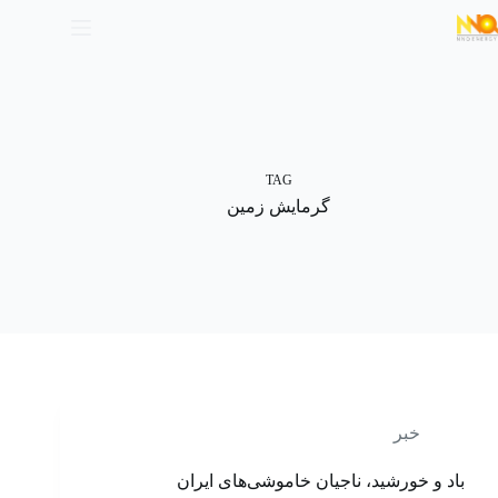
TAG
گرمایش زمین
خبر
باد و خورشید، ناجیان خاموشی‌های ایران