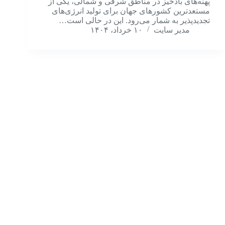
پهنه‌های بادخیز در مناطق شرقی و شمالی، یکی از
مستعدترین کشورهای جهان برای تولید انرژی‌های
تجدیدپذیر به شمار می‌رود. این در حالی است…
مدیر سایت
۱۰ خرداد، ۱۴۰۴