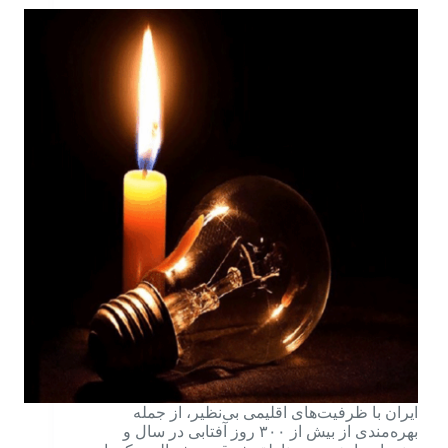
ایران با ظرفیت‌های اقلیمی بی‌نظیر، از جمله
بهره‌مندی از بیش از ۳۰۰ روز آفتابی در سال و