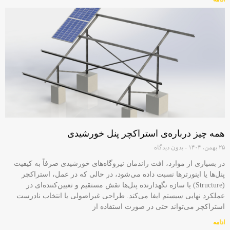
همه چیز درباره‌ی استراکچر پنل خورشیدی
۲۵ بهمن، ۱۴۰۴
بدون دیدگاه
در بسیاری از موارد، افت راندمان نیروگاه‌های خورشیدی صرفاً به کیفیت
پنل‌ها یا اینورترها نسبت داده می‌شود، در حالی‌ که در عمل، استراکچر
(Structure) یا سازه نگهدارنده پنل‌ها نقش مستقیم و تعیین‌کننده‌ای در
عملکرد نهایی سیستم ایفا می‌کند. طراحی غیراصولی یا انتخاب نادرست
استراکچر می‌تواند حتی در صورت استفاده از
ادامه