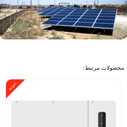
محصولات مرتبط:
ناموجود