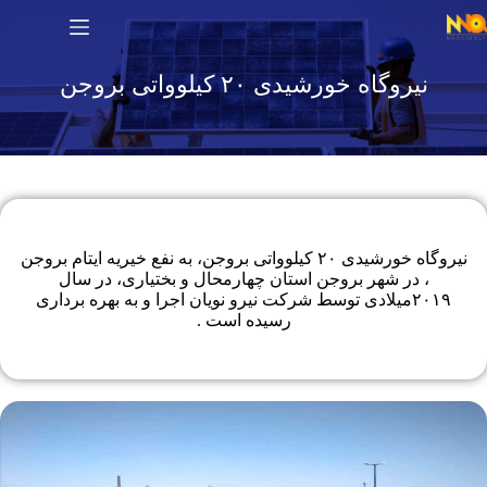
نیروگاه خورشیدی ۲۰ کیلوواتی بروجن
نیروگاه خورشیدی ۲۰ کیلوواتی بروجن، به نفع خیریه ایتام بروجن
، در شهر بروجن استان چهارمحال و بختیاری، در سال
۲۰۱۹میلادی توسط شرکت نیرو نویان اجرا و به بهره برداری
رسیده است .