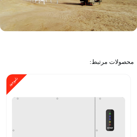
محصولات مرتبط:
ناموجود