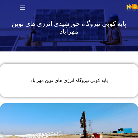
پایه کوبی نیروگاه خورشیدی انرژی های نوین
مهرآباد
پایه کوبی نیروگاه انرژی های نوین مهرآباد