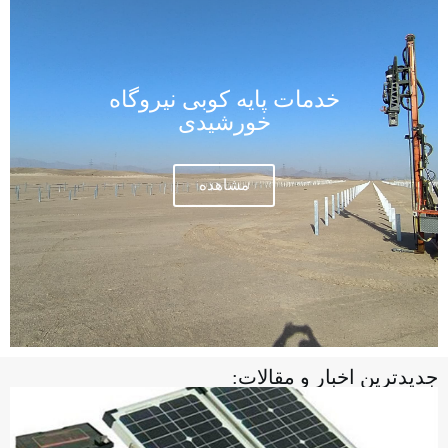
خدمات پایه کوبی نیروگاه
خورشیدی
مشاهده
جدیدترین اخبار و مقالات: