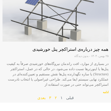
همه چیز درباره‌ی استراکچر پنل خورشیدی
۲۵ بهمن، ۱۴۰۴
بدون دیدگاه
در بسیاری از موارد، افت راندمان نیروگاه‌های خورشیدی صرفاً به کیفیت
پنل‌ها یا اینورترها نسبت داده می‌شود، در حالی‌ که در عمل، استراکچر
(Structure) یا سازه نگهدارنده پنل‌ها نقش مستقیم و تعیین‌کننده‌ای در
عملکرد نهایی سیستم ایفا می‌کند. طراحی غیراصولی یا انتخاب نادرست
استراکچر می‌تواند حتی در صورت استفاده از
ادامه
قبلی
۱
۲
۳
بعدی