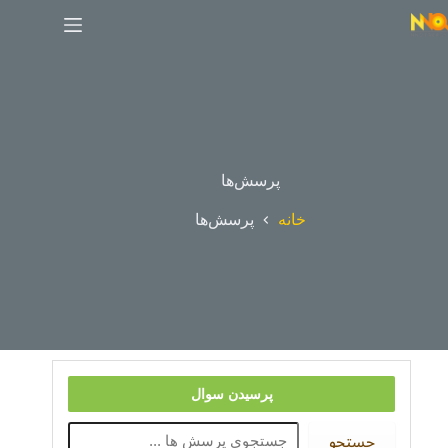
پرسش‌ها
خانه
پرسش‌ها
پرسیدن سوال
جستجو