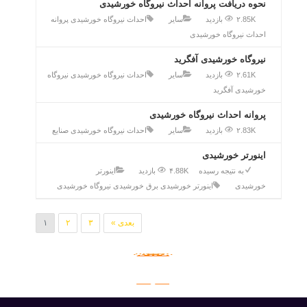
نحوه دریافت پروانه احداث نیروگاه خورشیدی
۲.85K بازدید
سایر
احداث نیروگاه خورشیدی
پروانه
احداث نیروگاه خورشیدی
نیروگاه خورشیدی آفگرید
۲.61K بازدید
سایر
احداث نیروگاه خورشیدی
نیروگاه
خورشیدی آفگرید
پروانه احداث نیروگاه خورشیدی
۲.83K بازدید
سایر
احداث نیروگاه خورشیدی
صنایع
اینورتر خورشیدی
به نتیجه رسیده
۴.88K بازدید
اینورتر
خورشیدی
اینورتر خورشیدی
برق خورشیدی
نیروگاه خورشیدی
بعدی »
۳
۲
۱