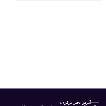
آدرس دفتر مرکزی: