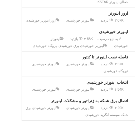
خطای اینورتر KSTAR
ارور اینورتر
۳.07K بازدید
اینورتر خورشیدی
ارور
اینورتر خورشیدی
اینورتر خورشیدی
به نتیجه رسیده
۴.88K بازدید
اینورتر
خورشیدی
اینورتر خورشیدی
برق خورشیدی
نیروگاه خورشیدی
فاصله نصب اینورتر تا کنتور
۳.37K بازدید
اینورتر خورشیدی
اینورتر خورشیدی
نیروگاه خورشیدی
انتخاب اینورتر خورشیدی
۴.54K بازدید
اینورتر خورشیدی
اینورتر خورشیدی
اتصال برق شبکه به ژنراتور و مشکلات اینورتر
۳.29K بازدید
اینورتر خورشیدی
اینورتر خورشیدی
برق
شبکه
سیستم آنگرید خورشیدی