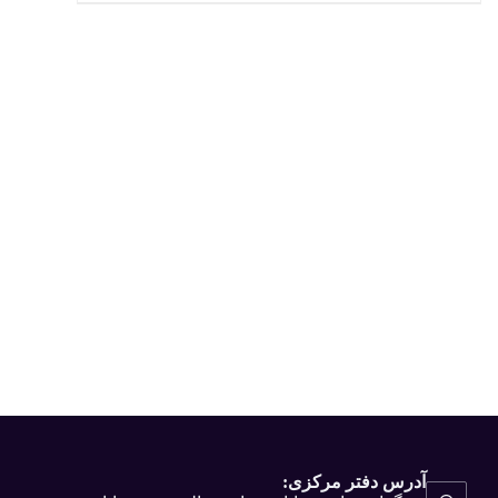
آدرس دفتر مرکزی: