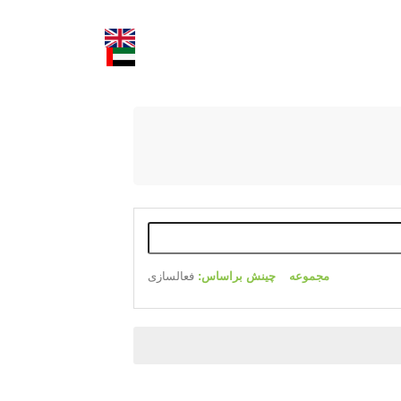
تماس
درباره ما
بیشتر
مجموعه
چینش براساس:
فعالسازی