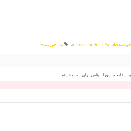
خورشیدی
Solar Panel
solar
Jetion
پنل خورشیدی