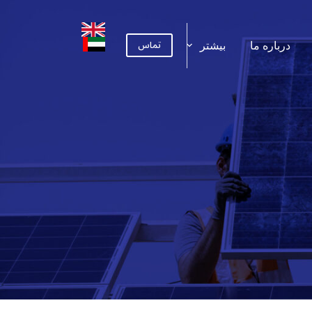
تماس
درباره ما
بیشتر