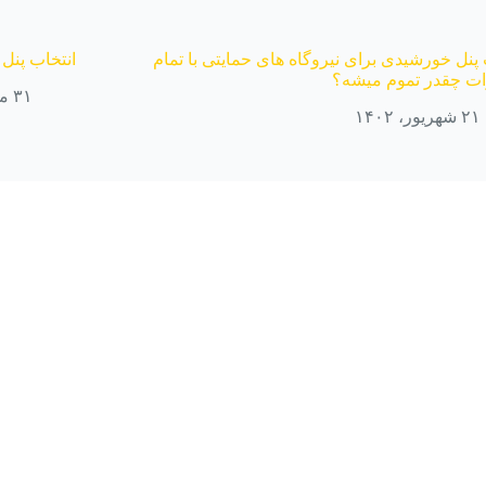
پنل خورشیدی برای نیروگاه های حمایتی با تمام
انتخاب پن
ات چقدر تموم میشه؟
۳۱ مرداد، ۱۴۰۲
۲۱ شهریور، ۱۴۰۲