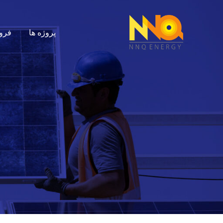
پروژه ها
فرو