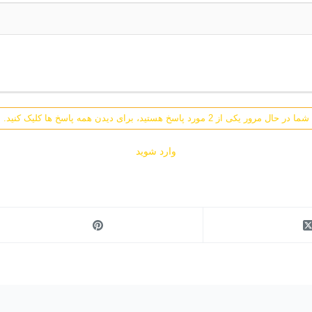
شما در حال مرور یکی از 2 مورد پاسخ هستید، برای دیدن همه پاسخ ها کلیک کنید.
وارد شوید