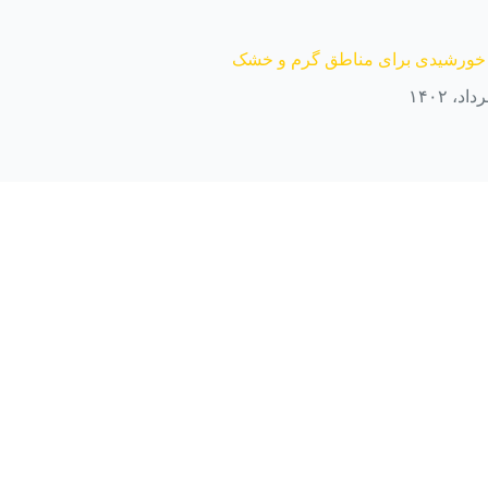
ل خورشیدی برای مناطق گرم و خشک