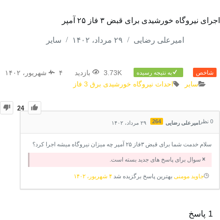
اجرای نیروگاه خورشیدی برای قبض ۳ فاز ۲۵ آمپر
امیرعلی رضایی
۲۹ مرداد، ۱۴۰۲
سایر
3.73K بازدید
۴ شهریور، ۱۴۰۲
شاخص
به نتیجه رسیده
سایر
احداث نیروگاه خورشیدی
برق 3 فاز
24
0
نظر
264
امیرعلی رضایی
۲۹ مرداد، ۱۴۰۲
سلام خدمت شما برای قبض ۳فاز ۲۵ آمپر چه میزان نیروگاه میشه اجرا کرد؟
سوال برای پاسخ های جدید بسته است.
جاوید مومنی
بهترین پاسخ برگزیده شد
۴ شهریور، ۱۴۰۲
1
پاسخ