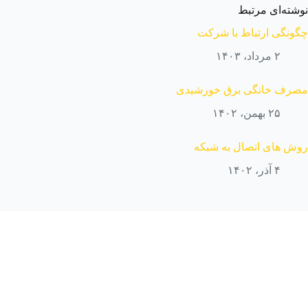
نوشته‌ای مرتبط
چگونگی ارتباط با شرکت
۲ مرداد، ۱۴۰۳
مصرف خانگی برق خورشیدی
۲۵ بهمن، ۱۴۰۲
روش های اتصال به شبکه
۴ آذر، ۱۴۰۲