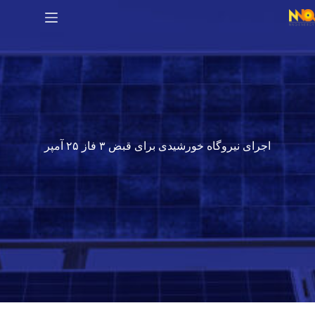
اجرای نیروگاه خورشیدی برای قبض ۳ فاز ۲۵ آمپر