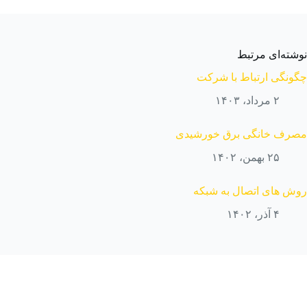
نوشته‌ای مرتبط
چگونگی ارتباط با شرکت
۲ مرداد، ۱۴۰۳
مصرف خانگی برق خورشیدی
۲۵ بهمن، ۱۴۰۲
روش های اتصال به شبکه
۴ آذر، ۱۴۰۲