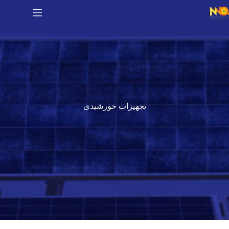
تجهیزات خورشیدی