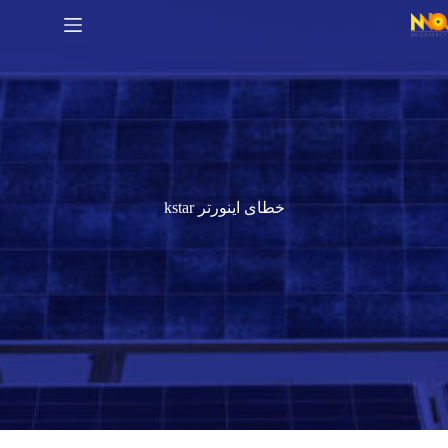
خطای اینورتر kstar