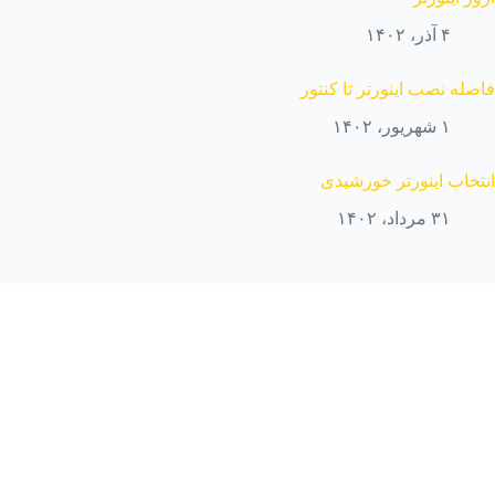
۴ آذر، ۱۴۰۲
فاصله نصب اینورتر تا کنتور
۱ شهریور، ۱۴۰۲
انتخاب اینورتر خورشیدی
۳۱ مرداد، ۱۴۰۲