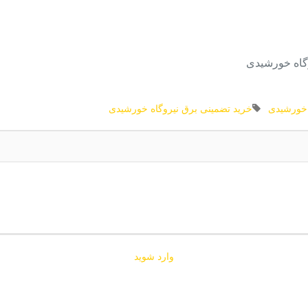
وگاه خورشیدی
ه خورشیدی
خرید تضمینی برق نیروگاه خورشیدی
وارد شوید