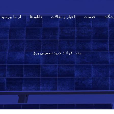
شگاه
خدمات
اخبار و مقالات
دانلودها
از ما بپرسید
مدت قراداد خرید تضمینی برق