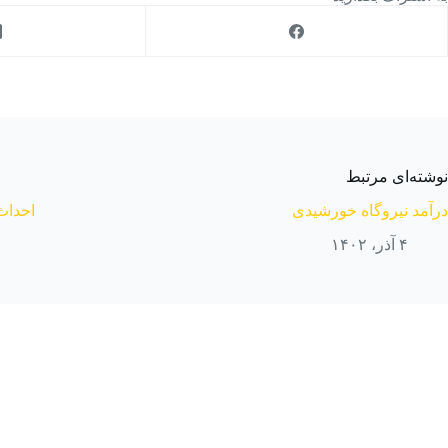
نوشته‌ای مرتبط
درآمد نیروگاه خورشیدی
احداث
۴ آذر، ۱۴۰۲