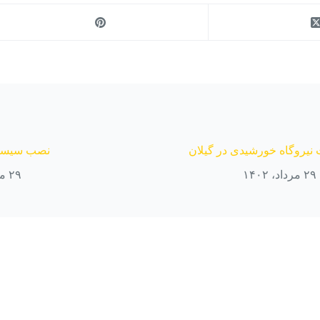
 نیروگاه خورشیدی در گیلان
نصب سیستم
۲۹ مرداد، ۱۴۰۲
۲۹ مرداد، ۱۴۰۲