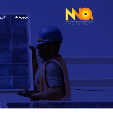
پروژه ها
فرو