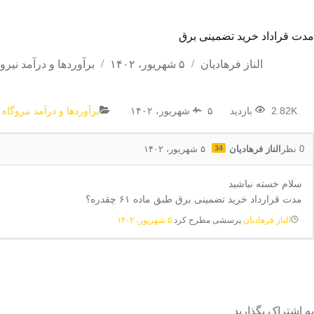
مدت قراداد خرید تضمینی برق
الناز فرهادیان
۵ شهریور، ۱۴۰۲
برآوردها و درآمد نیر
2.82K بازدید
۵ شهریور، ۱۴۰۲
برآوردها و درآمد نیروگا
0
نظر
الناز فرهادیان
34
۵ شهریور، ۱۴۰۲
سلام خسته نباشید
مدت قرارداد خرید تضمینی برق طبق ماده ۶۱ چقدره؟
الناز فرهادیان
پرسشی مطرح کرد
۵ شهریور، ۱۴۰۲
به اشتراک بگذارید