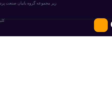
زیر مجموعه گروه بانیان صنعت پر
کلی
.