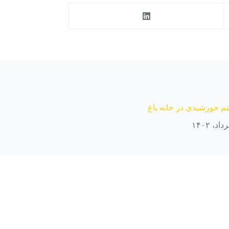
 خورشیدی در خانه باغ