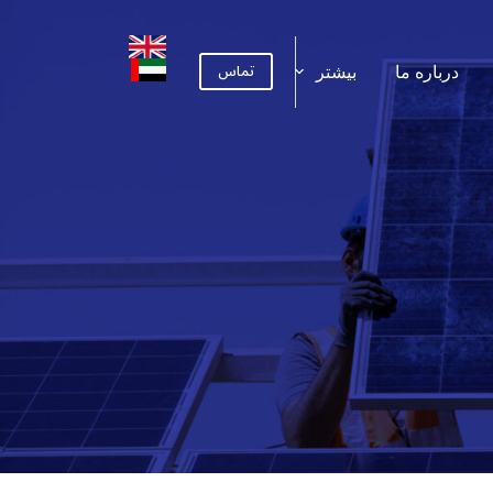
تماس
درباره ما
بیشتر