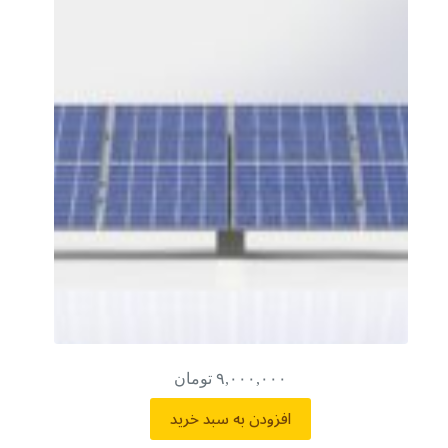
۹,۰۰۰,۰۰۰
تومان
افزودن به سبد خرید