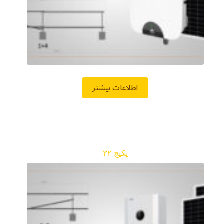
اطلاعات بیشتر
پکیج ۳۲