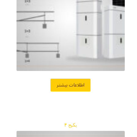
اطلاعات بیشتر
پکیج ۴