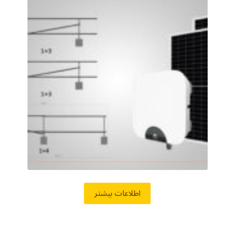
اطلاعات بیشتر