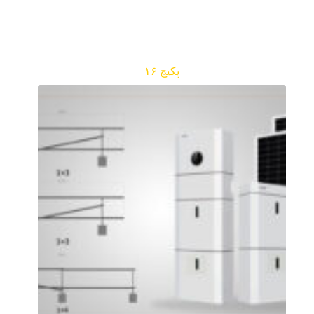
پکیج ۱۶