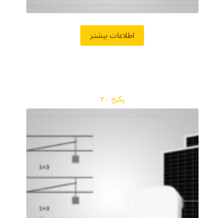
اطلاعات بیشتر
پکیج ۲۰