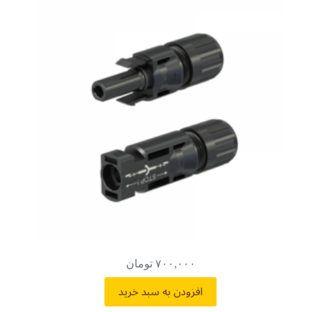
۷۰۰,۰۰۰
تومان
افزودن به سبد خرید