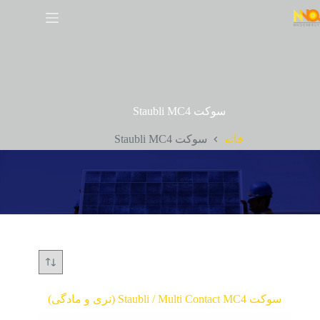
سوکت Staubli MC4
خانه
سوکت Staubli MC4
سوکت Staubli / Multi Contact MC4 (نری و مادگی)