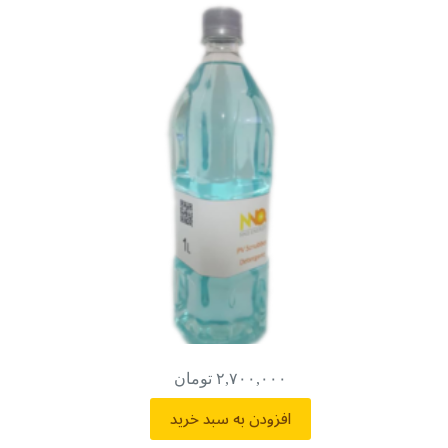
۲,۷۰۰,۰۰۰
تومان
افزودن به سبد خرید