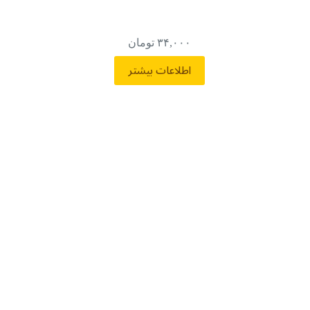
۳۴,۰۰۰
تومان
اطلاعات بیشتر