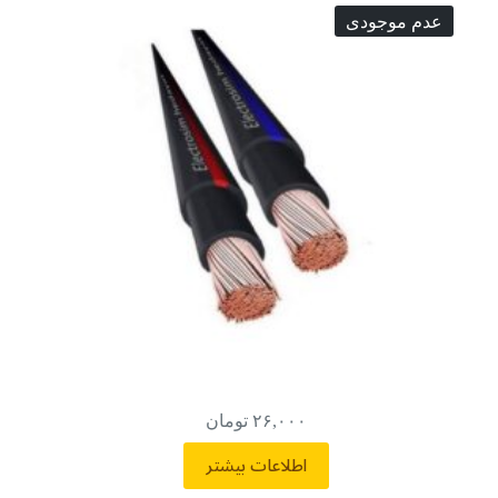
عدم موجودی
۲۶,۰۰۰
تومان
اطلاعات بیشتر