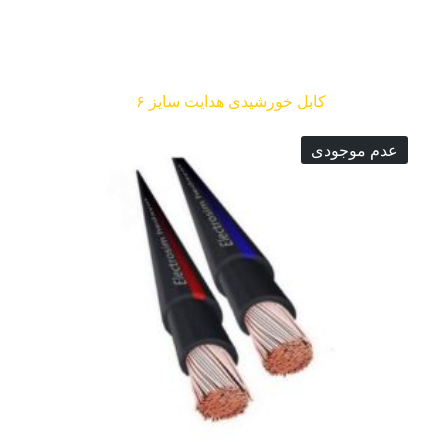
کابل خورشیدی هدایت سایز ۶
عدم موجودی