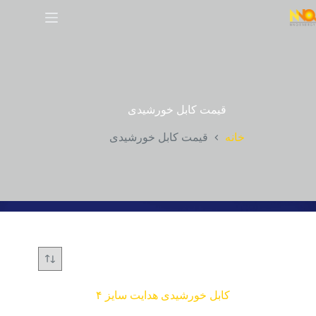
قیمت کابل خورشیدی
خانه
قیمت کابل خورشیدی
کابل خورشیدی هدایت سایز ۴