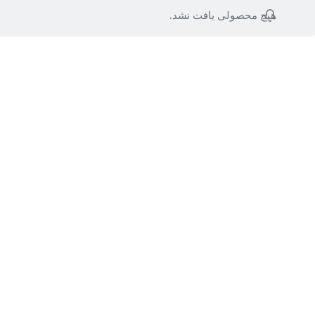
هیچ محصولی یافت نشد.