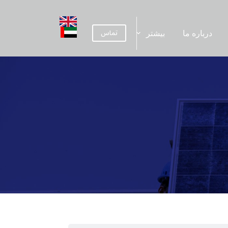
تماس
درباره ما
بیشتر