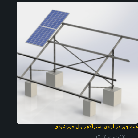
همه چیز درباره‌ی استراکچر پنل خورشیدی
۲۵ بهمن، ۱۴۰۴