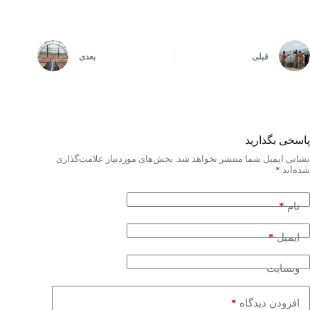
قبلی
بعدی
پاسخی بگذارید
نشانی ایمیل شما منتشر نخواهد شد.
بخش‌های موردنیاز علامت‌گذاری
شده‌اند
*
*
نام
*
ایمیل
وبسایت
*
افزودن دیدگاه