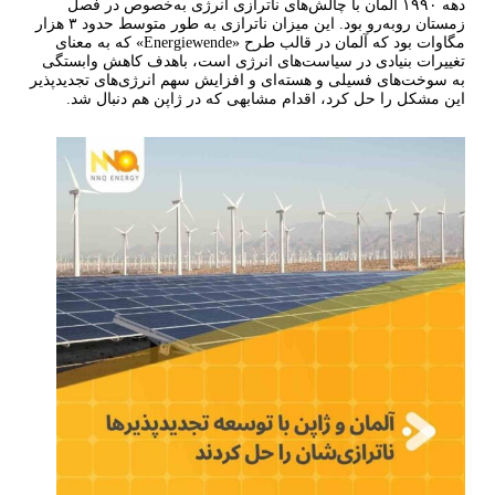
دهه ۱۹۹۰ آلمان با چالش‌های ناترازی انرژی به‌خصوص در فصل
زمستان روبه‌رو بود. این میزان ناترازی به طور متوسط حدود ۳ هزار
مگاوات بود که آلمان در قالب طرح «Energiewende» که به معنای
تغییرات بنیادی در سیاست‌های انرژی است، باهدف کاهش وابستگی
به سوخت‌های فسیلی و هسته‌ای و افزایش سهم انرژی‌های تجدیدپذیر
این مشکل را حل کرد، اقدام مشابهی که در ژاپن هم دنبال شد.