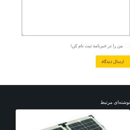
من را در خبرنامه ثبت نام کن!
ارسال دیدگاه
نوشته‌ای مرتبط