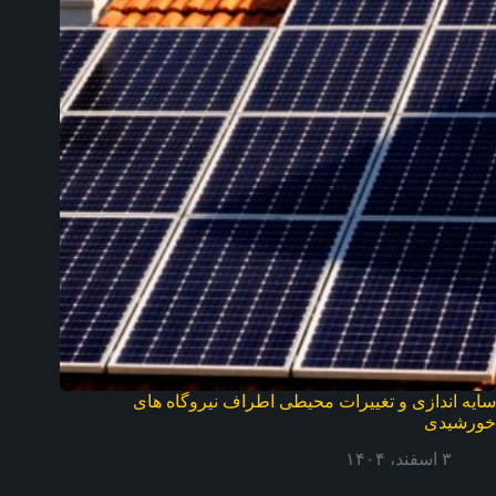
سایه اندازی و تغییرات محیطی اطراف نیروگاه های
خورشیدی
۳ اسفند، ۱۴۰۴