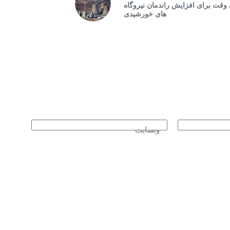
وقت برای افزایش راندمان نیروگاه
های خورشیدی
وبسایت