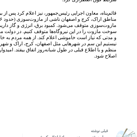
قائم‌پناه، معاون اجرایی رئیس‌جمهور، نیز اعلام کرد پس از 
مازوت‌سوزی متوقف می‌شود. کمبود برق، انرژی و گاز داریم. ب
سوخت مازوت را در این نیروگاه‌‌‌ها متوقف کنیم. در دولت 
و مدتی که نیاز است خاموشی اعلام کند. از همه مردم به خاطر
نیستیم این سم در شهرهایی مثل اصفهان، کرج، اراک و شهر
منظم و با اطلاع قبلی در طول شبانه‌روز اتفاق بیفتد. امیدواری
اصلاح شود.
قبلی
نوشته