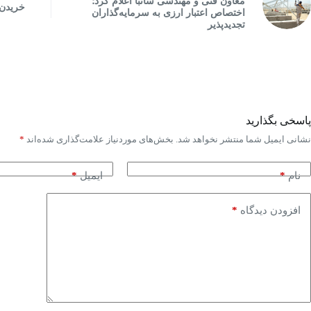
معاون فنی و مهندسی ساتبا اعلام کرد؛
خریدن 
اختصاص اعتبار ارزی به سرمایه‌گذاران
تجدیدپذیر
پاسخی بگذارید
نشانی ایمیل شما منتشر نخواهد شد.
بخش‌های موردنیاز علامت‌گذاری شده‌اند
*
*
*
نام
ایمیل
*
افزودن دیدگاه