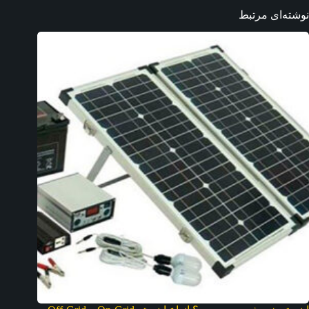
نوشته‌ای مرتبط