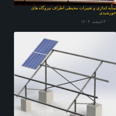
سایه اندازی و تغییرات محیطی اطراف نیروگاه های
خورشیدی
۳ اسفند، ۱۴۰۴