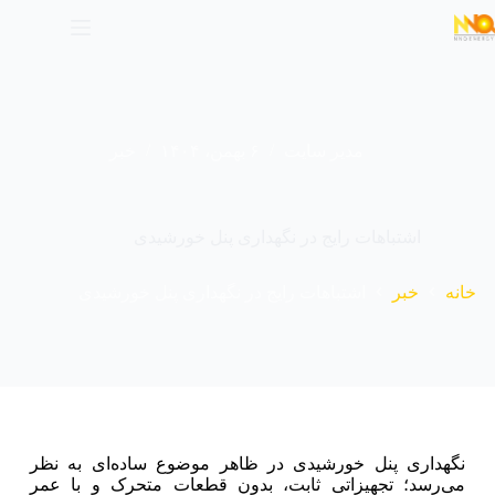
مدیر سایت
۶ بهمن، ۱۴۰۴
خبر
اشتباهات رایج در نگهداری پنل‌ خورشیدی
خانه
خبر
اشتباهات رایج در نگهداری پنل‌ خورشیدی
نگهداری پنل‌ خورشیدی در ظاهر موضوع ساده‌ای به نظر
می‌رسد؛ تجهیزاتی ثابت، بدون قطعات متحرک و با عمر