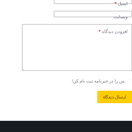
*
ایمیل
وبسایت
*
افزودن دیدگاه
من را در خبرنامه ثبت نام کن!
ارسال دیدگاه