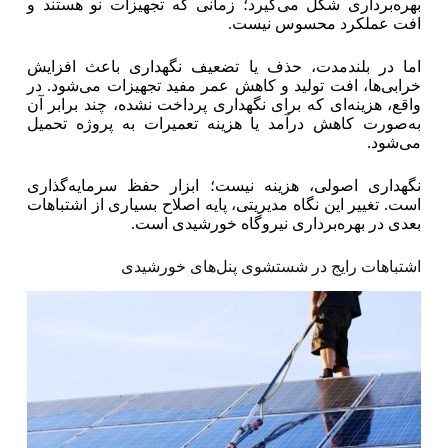
بهره‌برداری شکل می‌گیرد؛ زمانی که تجهیزات نو هستند و
افت عملکرد محسوس نیست.
اما در بلندمدت، حذف یا تضعیف نگهداری باعث افزایش
خرابی‌ها، افت تولید و کاهش عمر مفید تجهیزات می‌شود. در
واقع، هزینه‌ای که برای نگهداری پرداخت نشده، چند برابر آن
به‌صورت کاهش درآمد یا هزینه تعمیرات به پروژه تحمیل
می‌شود.
نگهداری اصولی، هزینه نیست؛ ابزار حفظ سرمایه‌گذاری
است. تغییر این نگاه مدیریتی، پایه اصلاح بسیاری از اشتباهات
بعدی در بهره‌برداری نیروگاه خورشیدی است.
اشتباهات رایج در شستشوی پنل‌های خورشیدی