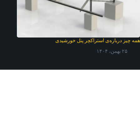
همه چیز درباره‌ی استراکچر پنل خورشیدی
۲۵ بهمن، ۱۴۰۴