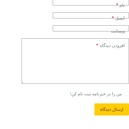
*
نام
*
ایمیل
وبسایت
*
افزودن دیدگاه
من را در خبرنامه ثبت نام کن!
ارسال دیدگاه