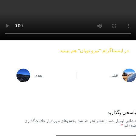
در اینستاگرام “نیرو نویان” هم ببینید
قبلی
بعدی
پاسخی بگذارید
نشانی ایمیل شما منتشر نخواهد شد.
بخش‌های موردنیاز علامت‌گذاری
شده‌اند
*