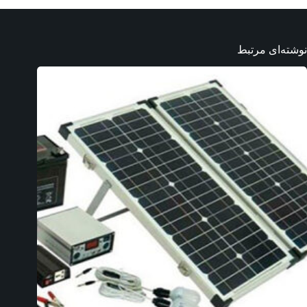
نوشته‌ای مرتبط