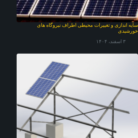
سایه اندازی و تغییرات محیطی اطراف نیروگاه های
خورشیدی
۳ اسفند، ۱۴۰۴