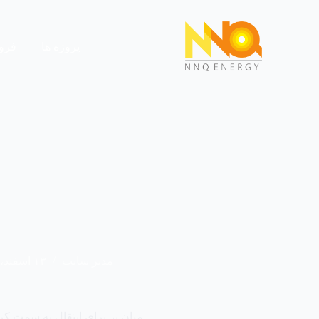
پروژه ها
فرو
مدیر سایت
۱۳ اسفند، ۱۴۰۲
میان بر برای انتقال به سمت ک