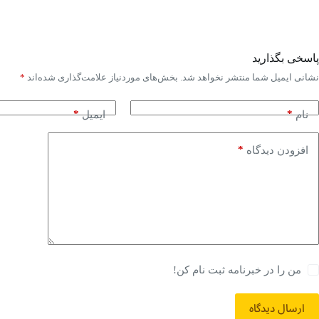
پاسخی بگذارید
نشانی ایمیل شما منتشر نخواهد شد.
بخش‌های موردنیاز علامت‌گذاری شده‌اند
*
*
*
نام
ایمیل
*
افزودن دیدگاه
من را در خبرنامه ثبت نام کن!
ارسال دیدگاه