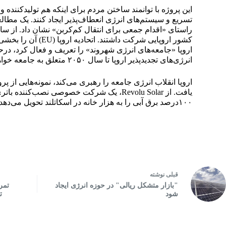
این پروژه با توانمند ساختن مردم برای اینکه هم تولیدکننده و
انرژی‌های تجدیدپذیر اروپا تا سال ۲۰۵۰ متعلق به جامعه خواهند بود.
اروپا انقلاب انرژی جامعه را رهبری می‌کند، نمونه‌هایی از 
۱۰۰درصد برق آبی را به هزار خانه در اسکاتلند تحویل می‌دهد.
قبلی
نوشته
"بازار متشکل ریالی" در حوزه انرژی ایجاد
تمر
شود
ت