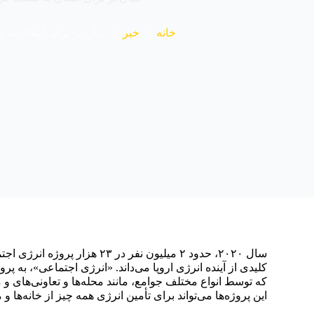
خانه
خبر
میان بر برای انتقال ب
کلیدی از آینده انرژی اروپا می‌داند. «انرژی اجتماعی»، به 
که توسط انواع مختلف جوامع، مانند محله‌ها و تعاونی‌های و
این پروژه‌ها می‌تواند برای تأمین انرژی همه چیز از خانه‌ه