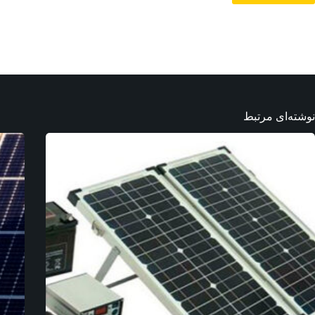
نوشته‌ای مرتبط