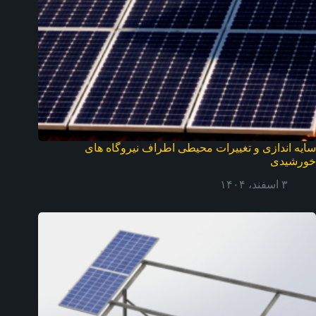
سایه اندازی و تغییرات محیطی اطراف نیروگاه های
خورشیدی
۳ اسفند، ۱۴۰۴