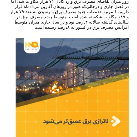
روز میزان تقاضای مصرف برق وارد کانال ۷۱ هزار مگاوات شد؛ اما
در فصل جاری و درحالی‌که هنوز در روزهای آغازین مردادماه قرار
داریم، ۶ مرتبه حدنصاب جدید مصرف برق با رسیدن به عدد ۷۹ هزار
و ۱۸۹ مگاوات شکسته شده است. متوسط رشد مصرف برق در
سال‌های گذشته سالانه ۴درصد بود و در سال جاری میزان متوسط
افزایش مصرف برق در کشور به ۸درصد رسیده است.