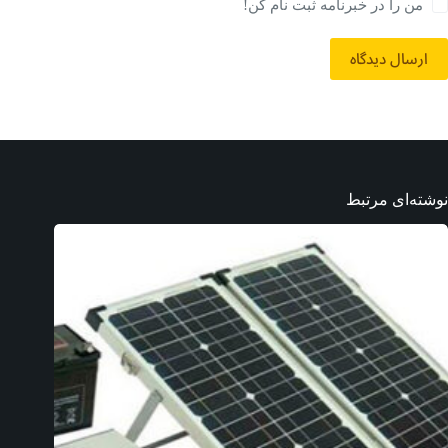
من را در خبرنامه ثبت نام کن!
ارسال دیدگاه
نوشته‌ای مرتبط