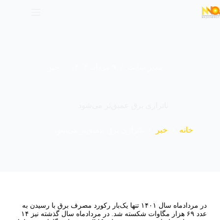
مدیر سایت
۹ مرداد، ۱۴۰۳
خبر
ناترازی‌ برق عمیق‌تر می‌شود
خانه
خبر
ناترازی‌ برق عمیق‌تر می‌شود
در مردادماه سال ۱۴۰۱ تنها یک‌بار رکورد مصرف برق با رسیدن به
عدد ۶۹ هزار مگاوات شکسته شد. در مردادماه سال گذشته نیز ۱۴