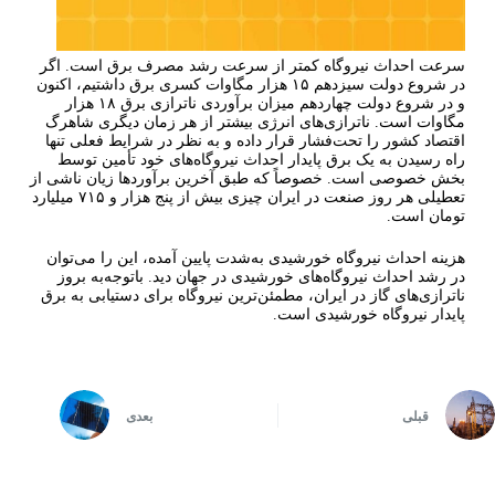
سرعت احداث نیروگاه کمتر از سرعت رشد مصرف برق است. اگر
در شروع دولت سیزدهم ۱۵ هزار مگاوات کسری برق داشتیم، اکنون
و در شروع دولت چهاردهم میزان برآوردی ناترازی برق ۱۸ هزار
مگاوات است. ناترازی‌های انرژی بیشتر از هر زمان دیگری شاهرگ
اقتصاد کشور را تحت‌فشار قرار داده و به نظر در شرایط فعلی تنها
راه رسیدن به یک برق پایدار احداث نیروگاه‌های خود تأمین توسط
بخش خصوصی است. خصوصاً که طبق آخرین برآوردها زیان ناشی از
تعطیلی هر روز صنعت در ایران چیزی بیش از پنج هزار و ۷۱۵ میلیارد
تومان است.
هزینه احداث نیروگاه خورشیدی به‌شدت پایین آمده، این را می‌توان
در رشد احداث نیروگاه‌های خورشیدی در جهان دید. باتوجه‌به بروز
ناترازی‌های گاز در ایران، مطمئن‌ترین نیروگاه برای دستیابی به برق
پایدار نیروگاه خورشیدی است.
قبلی
بعدی