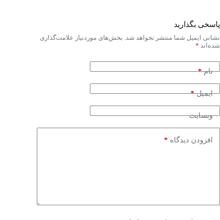
پاسخی بگذارید
نشانی ایمیل شما منتشر نخواهد شد.
بخش‌های موردنیاز علامت‌گذاری
شده‌اند
*
*
نام
*
ایمیل
وبسایت
*
افزودن دیدگاه