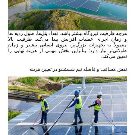
هرچه ظرفیت نیروگاه بیشتر باشد، تعداد پنل‌ها، طول ردیف‌ها
و زمان اجرای عملیات افزایش پیدا می‌کند. ظرفیت بالا
معمولاً به تجهیزات بزرگ‌تر، نیروی انسانی بیشتر و زمان
طولانی‌تر نیاز دارد؛ بنابراین بخش مهمی از هزینه نهایی را
تعیین می‌کند.
نقش مسافت و فاصله تیم شستشو در تعیین هزینه