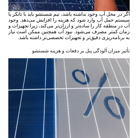
اگر در محل آب وجود نداشته باشد، تیم شستشو باید با تانکر یا
سیستم حمل آب وارد شود که هزینه را افزایش می‌دهد. وجود
آب در منطقه کار را ساده‌تر و ارزان‌تر می‌کند، زیرا تجهیزات و
زمان کمتر مصرف می‌شود. نبود آب همچنین ممکن است نیاز
به برنامه‌ریزی دقیق‌تر و تجهیزات تخصصی‌تر داشته باشد.
تأثیر میزان آلودگی پنل بر دفعات و هزینه شستشو