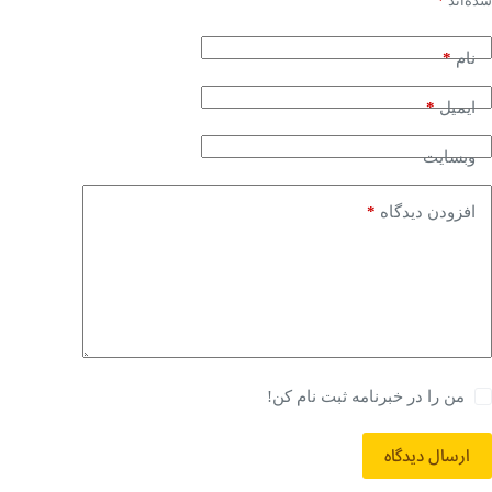
شده‌اند
*
*
نام
*
ایمیل
وبسایت
*
افزودن دیدگاه
من را در خبرنامه ثبت نام کن!
ارسال دیدگاه