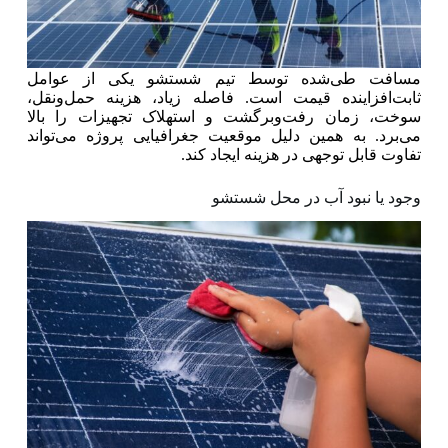
مسافت طی‌شده توسط تیم شستشو یکی از عوامل
ثابت‌افزاینده قیمت است. فاصله زیاد، هزینه حمل‌ونقل،
سوخت، زمان رفت‌وبرگشت و استهلاک تجهیزات را بالا
می‌برد. به همین دلیل موقعیت جغرافیایی پروژه می‌تواند
تفاوت قابل توجهی در هزینه ایجاد کند.
وجود یا نبود آب در محل شستشو