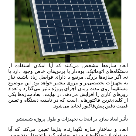
ابعاد سازه‌ها مشخص می‌کنند که آیا امکان استفاده از
دستگاه‌های اتوماتیک، بوم‌دار یا برس‌های خاص وجود دارد یا
نه. اگر سازه‌ها بزرگ، مرتفع یا دارای فواصل زیاد باشند، نیاز
به تجهیزات تخصصی‌تر و نیروی بیشتر خواهد بود. این موضوع
مستقیماً روی مدت زمان اجرای پروژه تأثیر می‌گذارد و تعداد
روزهای کاری را افزایش می‌دهد. در نهایت، ابعاد سازه‌ها یکی
از کلیدی‌ترین فاکتورهایی است که در تاییدیه دستگاه و تعیین
قیمت دقیق پیش‌فاکتور لحاظ می‌شود.
تأثیر ابعاد سازه بر انتخاب تجهیزات و طول پروژه شستشو
ابعاد و ساختار سازه نگهدارنده پنل‌ها تعیین می‌کند که آیا
می‌توان از دستگاه‌های ساده استفاده کرد یا تجهیزات تخصصی