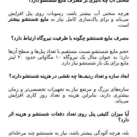
سختی آب چه تأثیری بر مصرف مایع شستشو دارد؟
هرچه سختی آب بیشتر باشد، رسوبات روی پنل افزایش
می‌یابد و برای پاک‌سازی کامل نیاز به
مایع شستشو بیشتر
است.
مصرف مایع شستشو چگونه با ظرفیت نیروگاه ارتباط دارد؟
حجم مایع شستشو نسبت مستقیم با تعداد پنل‌ها و سطح آن‌ها
دارد؛ به عنوان مثال یک نیروگاه ۱۰ مگاواتی حدود ۲۰ لیتر
مایع برای یک بار شستشو نیاز دارد.
ابعاد سازه و تعداد ردیف‌ها چه نقشی در هزینه شستشو دارند؟
سازه‌های بزرگ و مرتفع نیاز به تجهیزات تخصصی‌تر و زمان
بیشتری دارند، بنابراین هزینه و تعداد روز کاری افزایش
می‌یابد.
آیا میزان کثیفی پنل روی تعداد دفعات شستشو و هزینه اثر
دارد؟
بله، هرچه آلودگی بیشتر باشد، نیاز به شستشو چند مرحله‌ای