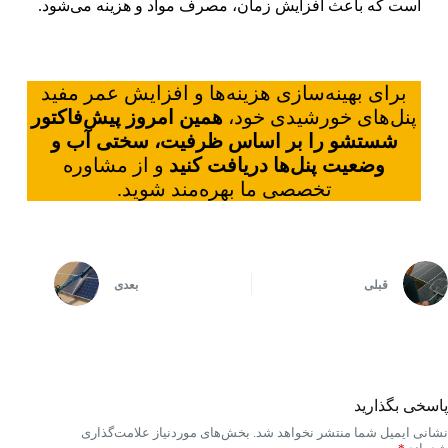
است که باعث افزایش زمان، مصرف مواد و هزینه می‌شود.
برای بهینه‌سازی هزینه‌ها و افزایش عمر مفید
پنل‌های خورشیدی خود،
همین امروز پیش‌فاکتور
شستشو را بر اساس ظرفیت، سختی آب و
وضعیت پنل‌ها دریافت کنید
و از مشاوره
تخصصی ما بهره‌مند شوید.
قبلی
بعدی
پاسخی بگذارید
نشانی ایمیل شما منتشر نخواهد شد.
بخش‌های موردنیاز علامت‌گذاری