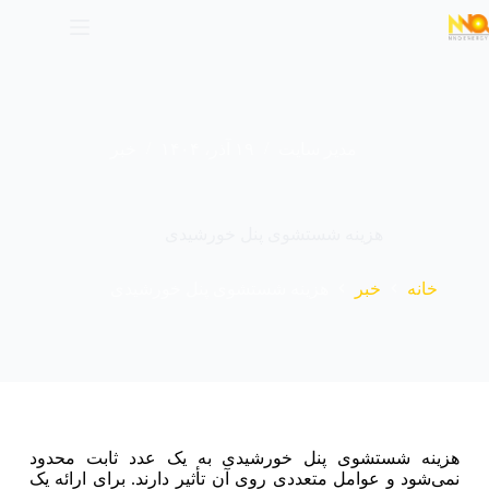
مدیر سایت
۱۹ آذر، ۱۴۰۴
خبر
هزینه شستشوی پنل خورشیدی
خانه
خبر
هزینه شستشوی پنل خورشیدی
هزینه شستشوی پنل خورشیدی به یک عدد ثابت محدود
نمی‌شود و عوامل متعددی روی آن تأثیر دارند. برای ارائه یک