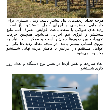
هرچه تعداد ردیف‌های پنل بیشتر باشد، زمان بیشتری برای
جابه‌جایی، دسترسی و اجرای کامل شستشو نیاز است.
ردیف‌های طولانی یا متعدد باعث افزایش مصرف آب، مایع
شستشو و انرژی تیم اجرایی می‌شود. همچنین حرکت
تجهیزات بین ردیف‌ها زمان‌بر است و ممکن است نیاز به
نیروی انسانی بیشتر باشد. در نتیجه تعداد ردیف‌ها یکی از
عوامل مستقیم در افزایش یا کاهش هزینه نهایی شستشو
محسوب می‌شود.
ابعاد سازه‌ها و نقش آن‌ها در تعیین نوع دستگاه و تعداد روز
کاری شستشو