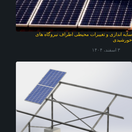
سایه اندازی و تغییرات محیطی اطراف نیروگاه های
خورشیدی
۳ اسفند، ۱۴۰۴