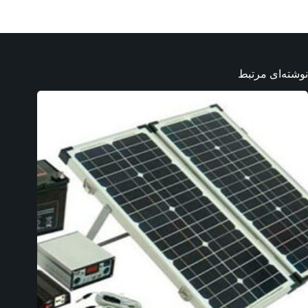
نوشته‌ای مرتبط