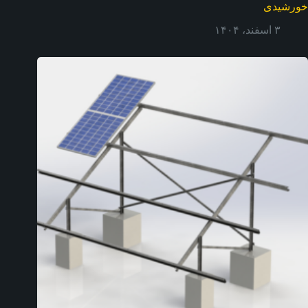
خورشیدی
۳ اسفند، ۱۴۰۴