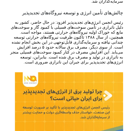
سرمایه‌گذاران شد.
چالش‌های تأمین انرژی و توسعه نیروگاه‌های تجدیدپذیر
رئیس انجمن انرژی‌های تجدیدپذیر افزود: در حال حاضر، کشور به
دلیل ناترازی در تأمین سوخت‌های فسیلی با کمبود گاز و سوخت‌های
مایع که خوراک اولیه نیروگاه‌های حرارتی هستند، مواجه است.
همچنین، از سال ۱۳۸۸ تاکنون ظرفیت نیروگاه‌های حرارتی توسعه
چندانی نیافته و سرمایه‌گذاری قابل‌توجهی در این بخش انجام نشده
است. از سوی دیگر، مصرف برق سالانه حدود ۵ درصد افزایش
می‌یابد. این افزایش مصرف در کنار کمبود سوخت‌های فسیلی منجر
به ناترازی در تولید و مصرف برق شده است. بنابراین، توسعه
انرژی‌های تجدیدپذیر برای جبران این ناترازی ضروری است.