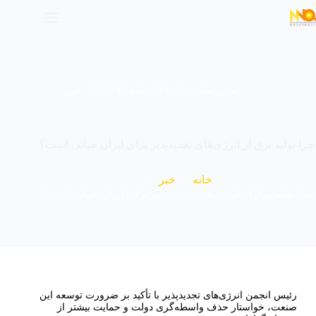
مدیر سایت
۲۶ اسفند، ۱۴۰۳
خبر
چرا تولید برق از انرژی‌های تجدیدپذیر برای ایران حیاتی است؟
خانه
خبر
چرا تولید برق از انرژی‌های تجدیدپذیر برای ایران حیاتی است؟
رئیس انجمن انرژی‌های تجدیدپذیر با تأکید بر ضرورت توسعه این
صنعت، خواستار حذف واسطه‌گری دولت و حمایت بیشتر از