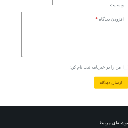
وبسایت
*
افزودن دیدگاه
من را در خبرنامه ثبت نام کن!
ارسال دیدگاه
نوشته‌ای مرتبط