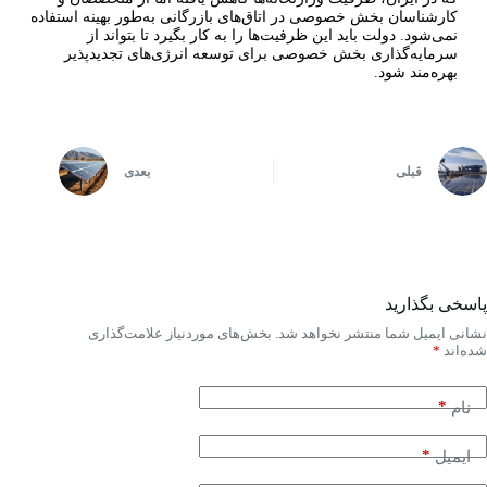
کارشناسان بخش خصوصی در اتاق‌های بازرگانی به‌طور بهینه استفاده
نمی‌شود. دولت باید این ظرفیت‌ها را به کار بگیرد تا بتواند از
سرمایه‌گذاری بخش خصوصی برای توسعه انرژی‌های تجدیدپذیر
بهره‌مند شود.
قبلی
بعدی
پاسخی بگذارید
نشانی ایمیل شما منتشر نخواهد شد.
بخش‌های موردنیاز علامت‌گذاری
شده‌اند
*
*
نام
*
ایمیل