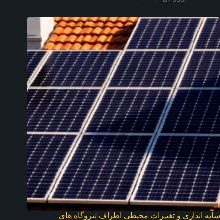
سایه اندازی و تغییرات محیطی اطراف نیروگاه های