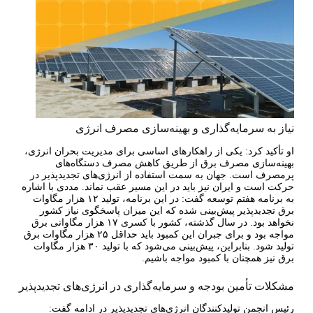
نیاز به سرمایه‌گذاری و بهینه‌سازی مصرف انرژی
او تأکید کرد: یکی از راهکارهای اساسی برای مدیریت بحران انرژی،
بهینه‌سازی مصرف برق از طریق کاهش مصرف دستگاه‌های
پرمصرف است. جهان به سمت استفاده از انرژی‌های تجدیدپذیر در
حرکت است و ایران نیز باید در این مسیر عقب نماند. مددی با اشاره
به برنامه هفتم توسعه گفت: در این برنامه، تولید ۱۲ هزار مگاوات
برق تجدیدپذیر پیش‌بینی شده که این میزان پاسخگوی نیاز کشور
نخواهد بود. در سال گذشته، کشور با کسری ۱۷ هزار مگاواتی برق
مواجه بود و برای جبران این کمبود باید حداقل ۲۵ هزار مگاوات برق
تولید شود. بنابراین، پیش‌بینی می‌شود که با تولید ۳۰ هزار مگاوات
برق نیز همچنان با کمبود مواجه باشیم.
مشکلات تأمین بودجه و سرمایه‌گذاری در انرژی‌های تجدیدپذیر
رئیس انجمن تولیدکنندگان انرژی‌های تجدیدپذیر در ادامه گفت: