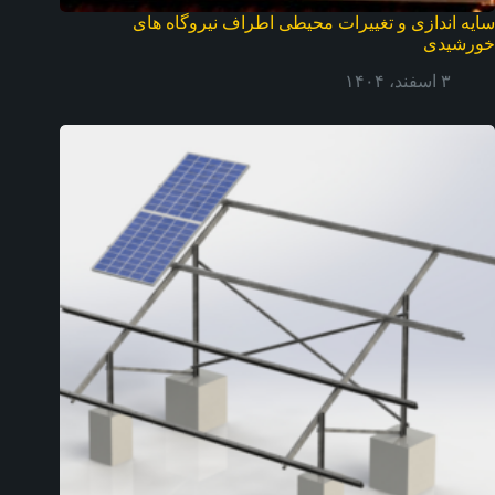
سایه اندازی و تغییرات محیطی اطراف نیروگاه های
خورشیدی
۳ اسفند، ۱۴۰۴