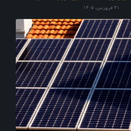
۳۱ فروردین، ۱۴۰۵