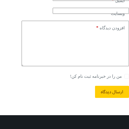
*
ایمیل
وبسایت
*
افزودن دیدگاه
من را در خبرنامه ثبت نام کن!
ارسال دیدگاه