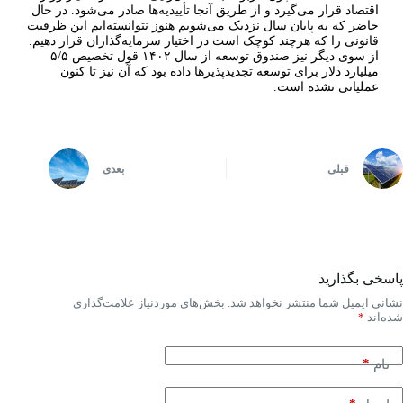
اقتصاد قرار می‌گیرد و از طریق آنجا تأییدیه‌ها صادر می‌شود. در حال
حاضر که به پایان سال نزدیک می‌شویم هنوز نتوانسته‌ایم این ظرفیت
قانونی را که هرچند کوچک است در اختیار سرمایه‌گذاران قرار دهیم.
از سوی دیگر نیز صندوق توسعه از سال ۱۴۰۲ قول تخصیص ۵/۵
میلیارد دلار برای توسعه تجدیدپذیرها داده بود که آن نیز تا کنون
عملیاتی نشده است.
قبلی
بعدی
پاسخی بگذارید
نشانی ایمیل شما منتشر نخواهد شد.
بخش‌های موردنیاز علامت‌گذاری
شده‌اند
*
*
نام