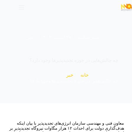
مدیر سایت
۲۷ اسفند، ۱۴۰۳
خبر
چه چالش‌هایی در حوزه تجدیدپذیرها وجود دارد؟
خانه
خبر
چه چالش‌هایی در حوزه تجدیدپذیرها وجود دارد؟
معاون فنی و مهندسی سازمان انرژی‌های تجدیدپذیر با بیان اینکه
هدف‌گذاری دولت برای احداث ۱۲ هزار مگاوات نیروگاه تجدیدپذیر بر