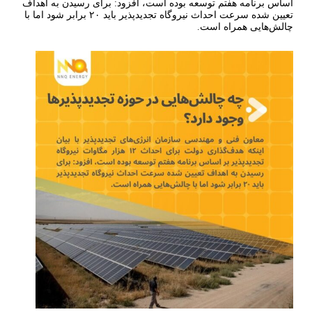
اساس برنامه هفتم توسعه بوده است، افزود: برای رسیدن به اهداف
تعیین شده سرعت احداث نیروگاه تجدیدپذیر باید ۲۰ برابر شود اما با
چالش‌هایی همراه است.