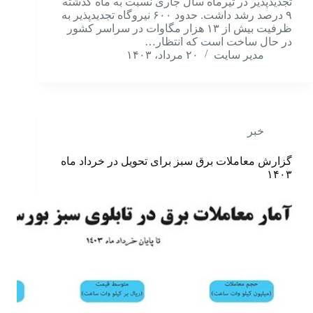
تجدیدپذیر در تیرماه سال جاری نسبت به ماه گذشته
۹ درصد رشد داشت. حدود ۶۰۰ نیروگاه تجدیدپذیر به
ظرفیت بیش از ۱۳ هزار مگاوات در سراسر کشور
در حال ساخت است که انتظار…
مدیر سایت
۲۰ مرداد، ۱۴۰۳
خبر
گزارش معاملات برق سبز برای تحویل در خرداد ماه
۱۴۰۳