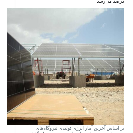
درصد می‌رسد
بر اساس آخرین آمار انرژی تولیدی نیروگاه‌های