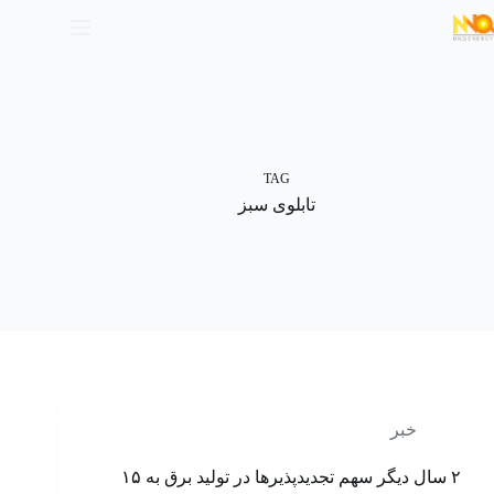
TAG
تابلوی سبز
خبر
۲ سال دیگر سهم تجدیدپذیرها در تولید برق به ۱۵