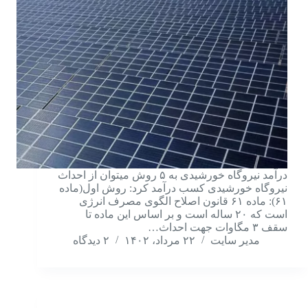
درآمد نیروگاه خورشیدی به ۵ روش میتوان از احداث
نیروگاه خورشیدی کسب درآمد کرد: روش اول(ماده
۶۱): ماده ۶۱ قانون اصلاح الگوی مصرف انرژی
است که ۲۰ ساله است و بر اساس این ماده تا
سقف ۳ مگاوات جهت احداث…
مدیر سایت
۲۲ مرداد، ۱۴۰۲
۲ دیدگاه