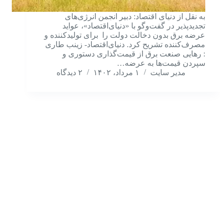
به نقل از دنیای اقتصاد: دبیر انجمن انرژی‌های
تجدیدپذیر در گفت‌وگو با «دنیای‌اقتصاد»، عواید
عرضه برق بدون دخالت دولت را برای تولیدکننده و
مصرف‌کننده تشریح کرد. دنیای‌اقتصاد- زینب طاری
: رهایی صنعت برق از قیمت‌گذاری دستوری و
سپردن قیمت‌ها به عرضه…
مدیر سایت
۱ مرداد، ۱۴۰۲
۲ دیدگاه