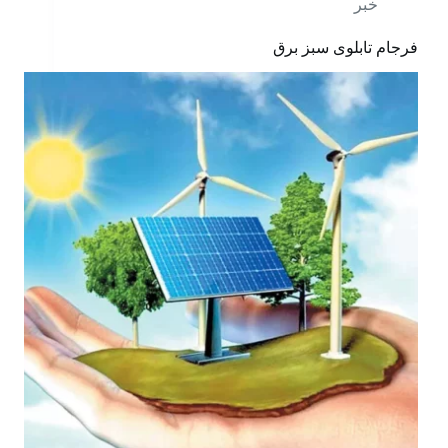
خبر
فرجام تابلوی سبز برق