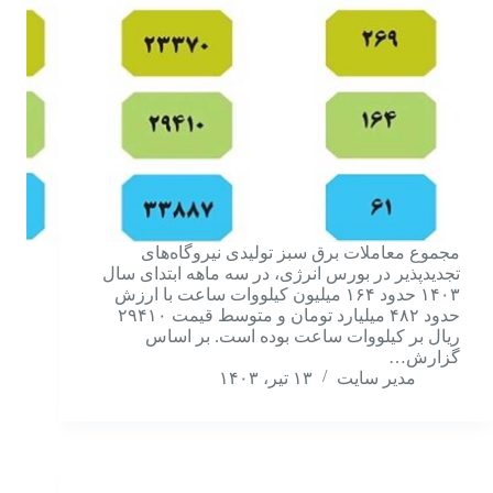
مجموع معاملات برق سبز تولیدی نیروگاه‌های
تجدیدپذیر در بورس انرژی، در سه ماهه ابتدای سال
۱۴۰۳ حدود ۱۶۴ میلیون کیلووات ساعت با ارزش
حدود ۴۸۲ میلیارد تومان و متوسط قیمت ۲۹۴۱۰
ریال بر کیلووات ساعت بوده است. بر اساس
گزارش…
مدیر سایت
۱۳ تیر، ۱۴۰۳