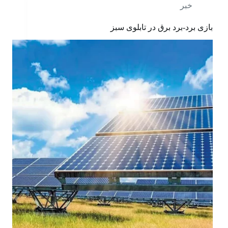
خبر
بازی برد-برد برق در تابلوی سبز