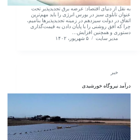
به نقل از دنیای اقتصاد: عرضه برق تجدیدپذیر تحت
عنوان تابلوی سبز در بورس انرژی را باید مهم‌ترین
اتفاق در دولت سیزدهم در زمینه تجدیدپذیرها بنامیم،
چرا که افق روشنی را با پایان دادن به قیمت‌گذاری
دستوری و همچنین افزایش…
مدیر سایت
۵ شهریور، ۱۴۰۲
خبر
درآمد نیروگاه خورشیدی