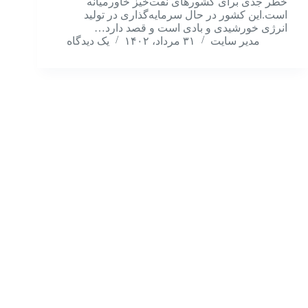
خطر جدی برای کشورهای نفت‌خیز خاورمیانه
است.این کشور در حال سرمایه‌گذاری در تولید
انرژی خورشیدی و بادی است و قصد دارد…
مدیر سایت
۳۱ مرداد، ۱۴۰۲
یک دیدگاه