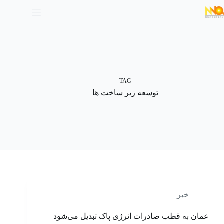
TAG
توسعه زیر ساخت ها
خبر
عمان به قطب صادرات انرژی پاک تبدیل می‌شود