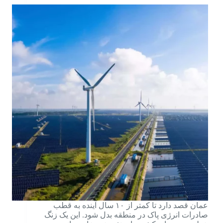
عمان قصد دارد تا کمتر از ۱۰ سال آینده به قطب
صادرات انرژی پاک در منطقه بدل شود. این یک زنگ