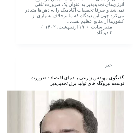
انرژی‌های تجدید‌پذیر به عنوان یک ضرورت تلقی
نمی‌شد و صرفا تحقیقات آکادمیک را به ذهن‌ها متبادر
می‌کرد چون این دیدگاه که ما برخلاف بسیاری از
کشورها از منابع عظیم نفت…
مدیر سایت
۱۹ اردیبهشت، ۱۴۰۲
۴ دیدگاه
خبر
گفتگوی مهندس زارعی با دنیای اقتصاد : ضرورت
توسعه نیروگاه‌ های تولید برق تجدیدپذیر