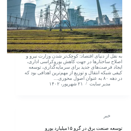
به نقل از دنیای اقتصاد: کوچک‌تر شدن وزارت نیرو و
اصلاح ساختارها در جهت کاهش بوروکراسی اداری،
ایجاد فرصت‌های جدید برای سرمایه‌گذاری، توسعه
کیفی شبکه انتقال و توزیع از مهم‌ترین اهدافی بود که
در دهه ۸۰ به عنوان اصول محوری…
مدیر سایت
۲۱ شهریور، ۱۴۰۲
خبر
توسعه صنعت برق در گرو ۱۵میلیارد یورو