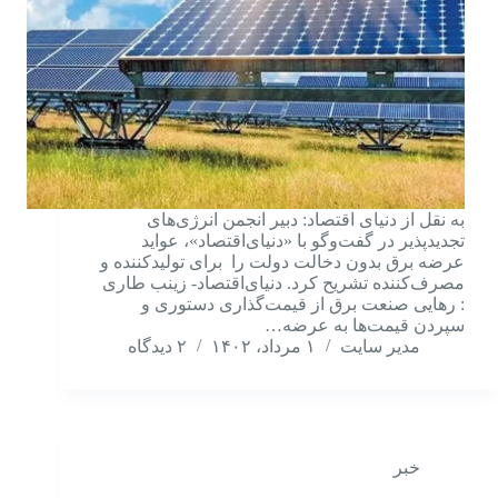
به نقل از دنیای اقتصاد: دبیر انجمن انرژی‌های
تجدیدپذیر در گفت‌وگو با «دنیای‌اقتصاد»، عواید
عرضه برق بدون دخالت دولت را برای تولیدکننده و
مصرف‌کننده تشریح کرد. دنیای‌اقتصاد- زینب طاری
: رهایی صنعت برق از قیمت‌گذاری دستوری و
سپردن قیمت‌ها به عرضه…
مدیر سایت
۱ مرداد، ۱۴۰۲
۲ دیدگاه
خبر