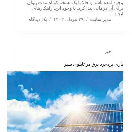
وجود آمده باشد و حالا با یک نسخه کوتاه مدت بتوان
برای آن درمانی پیدا کرد. با وجود این، راهکارهای
ایجاد…
مدیر سایت
۲۹ مرداد، ۱۴۰۲
یک دیدگاه
خبر
بازی برد-برد برق در تابلوی سبز