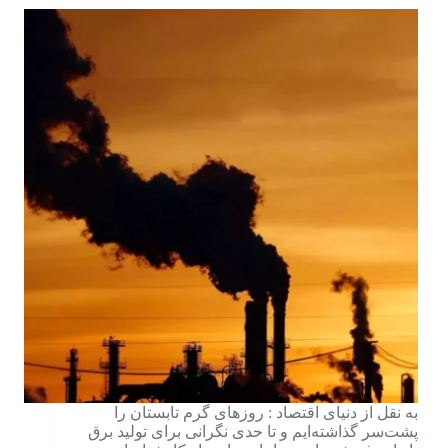
به نقل از دنیای اقتصاد : روزهای گرم تابستان را
پشت‌‌‌سر گذاشته‌ایم و تا حدی نگرانی برای تولید برق