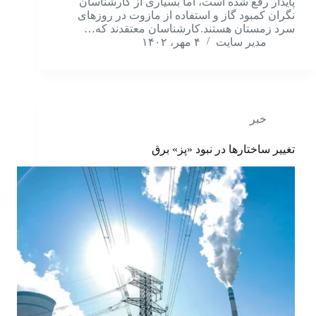
پایدار رفع شده است، اما بسیاری از کارشناسان
نگران کمبود گاز و استفاده از مازوت در روزهای
سرد زمستان هستند.کارشناسان معتقدند که…
مدیر سایت
۴ مهر، ۱۴۰۲
خبر
تغییر ساختارها در نبود «پز» برق