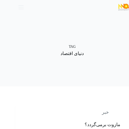
TAG
دنیای اقتصاد
خبر
مازوت برمی‌گردد؟