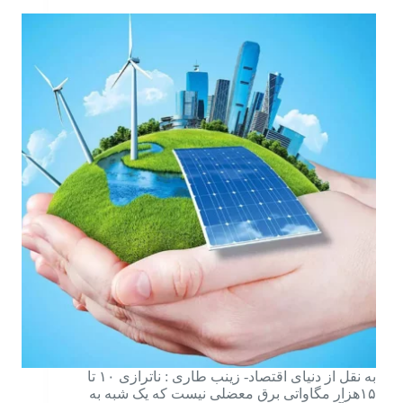
به نقل از دنیای اقتصاد- زینب طاری : ناترازی ۱۰ تا
۱۵‌هزار مگاواتی برق معضلی نیست که یک‌ شبه به