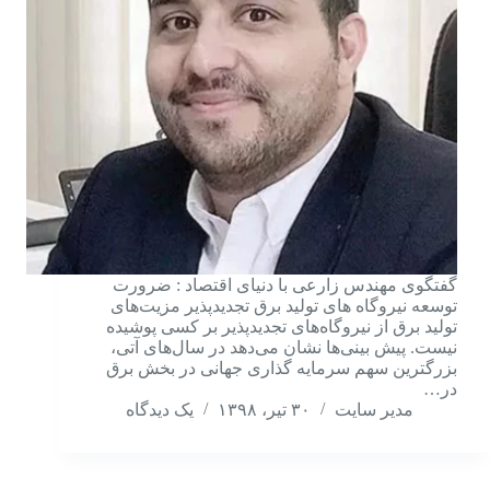
گفتگوی مهندس زارعی با دنیای اقتصاد : ضرورت
توسعه نیروگاه‌ های تولید برق تجدیدپذیر مزیت‌های
تولید برق از نیروگاه‌های تجدیدپذیر بر کسی پوشیده
نیست. پیش بینی‌ها نشان می‌دهد در سال‌های آتی،
بزرگترین سهم سرمایه گذاری جهانی در بخش برق
در…
مدیر سایت
۳۰ تیر، ۱۳۹۸
یک دیدگاه