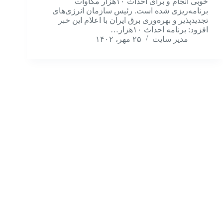
خوبی انجام و برای احداث ۱۰‌هزار مگاوات
برنامه‌‌‌‌‌‌‌‌‌‌‌‌‌‌‌‌‌ریزی شده ‌است. رئیس سازمان انرژی‌های
تجدیدپذیر و بهره‌‌‌‌‌‌‌‌‌‌‌‌‌‌‌‌‌وری برق ایران با اعلام این خبر
افزود: برنامه احداث ۱۰‌هزار…
مدیر سایت
۲۵ مهر، ۱۴۰۲