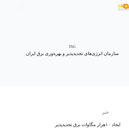
TAG
سازمان انرژی‌های تجدیدپذیر و بهره‌‌‌‌‌‌‌‌‌‌‌‌‌‌‌‌‌وری برق ایران
خبر
ایجاد ۱۰‌هزار مگاوات برق تجدیدپذیر