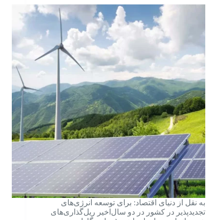
به نقل از دنیای اقتصاد: برای توسعه انرژی‌های
تجدیدپذیر در کشور در دو سال‌اخیر ریل‌‌‌‌‌‌‌‌‌‌‌‌‌‌‌‌‌گذاری‌‌‌‌‌‌‌‌‌‌‌‌‌‌‌‌‌های