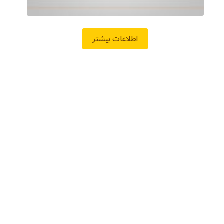
اطلاعات بیشتر