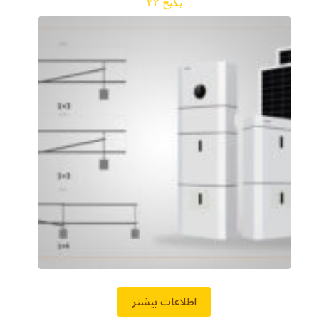
پکیج ۳۲
اطلاعات بیشتر