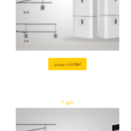
اطلاعات بیشتر
پکیج ۴