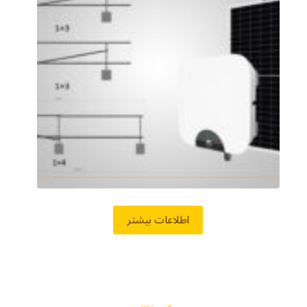
اطلاعات بیشتر